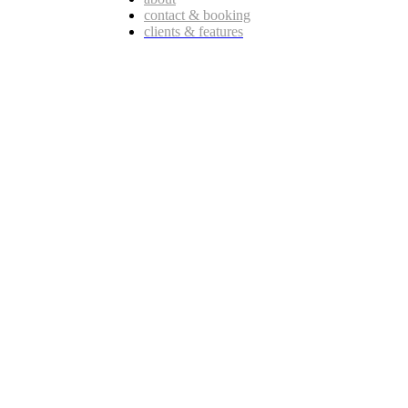
contact & booking
clients & features