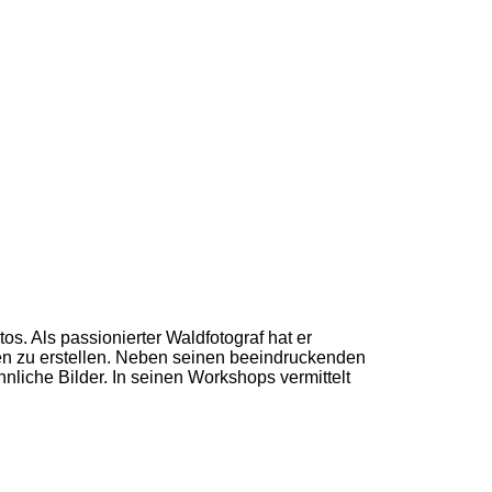
s. Als passionierter Waldfotograf hat er
n zu erstellen. Neben seinen beeindruckenden
iche Bilder. In seinen Workshops vermittelt