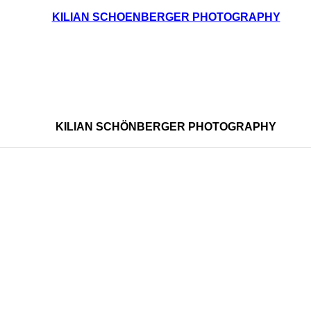
KILIAN SCHOENBERGER PHOTOGRAPHY
KILIAN SCHÖNBERGER PHOTOGRAPHY