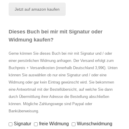
Jetzt auf amazon kaufen
Dieses Buch bei mir mit Signatur oder
Widmung kaufen?
Gerne können Sie dieses Buch bei mir mit Signatur und / oder
einer persönlichen Widmung anfragen. Der Versand erfolgt zum
Buchpreis + Versandkosten (innerhalb Deutschland 3,99€). Unten
können Sie auswählen ob nur eine Signatur und / oder eine
Widmung oder gar kein Eintrag gewünscht wird. Sie bekommen
eine Antwortmail mit der Bestellübersicht, auf welche Sie dann
durch Übermittlung ihrer Adresse die Bestellung abschließen
können. Mögliche Zahlungswege sind Paypal oder
Banküberweisung.
Signatur
freie Widmung
Wunschwidmung