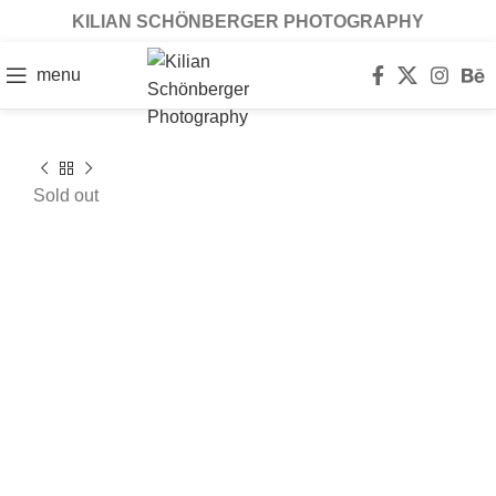
KILIAN SCHÖNBERGER PHOTOGRAPHY
menu
Sold out