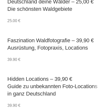
Deutschland deine Wälder
– 25,00 €
Die schönsten Waldgebiete
25.00
€
Faszination Waldfotografie
– 39,90 €
Ausrüstung, Fotopraxis, Locations
39.90
€
Hidden Locations
– 39,90 €
Guide zu unbekannten Foto-Locations
in ganz Deutschland
39.90
€