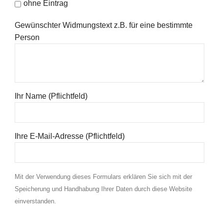
ohne Eintrag
Gewünschter Widmungstext z.B. für eine bestimmte
Person
Ihr Name (Pflichtfeld)
Ihre E-Mail-Adresse (Pflichtfeld)
Mit der Verwendung dieses Formulars erklären Sie sich mit der
Speicherung und Handhabung Ihrer Daten durch diese Website
einverstanden.