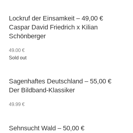
Lockruf der Einsamkeit
– 49,00 €
Caspar David Friedrich x Kilian
Schönberger
49.00
€
Sold out
Sagenhaftes Deutschland
– 55,00 €
Der Bildband-Klassiker
49.99
€
Sehnsucht Wald
– 50,00 €