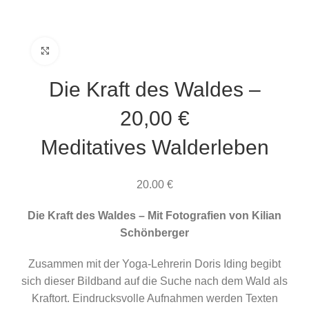
Click to enlarge
Die Kraft des Waldes
–
20,00 €
Meditatives Walderleben
20.00
€
Die Kraft des Waldes – Mit Fotografien von Kilian
Schönberger
Zusammen mit der Yoga-Lehrerin Doris Iding begibt
sich dieser Bildband auf die Suche nach dem Wald als
Kraftort. Eindrucksvolle Aufnahmen werden Texten