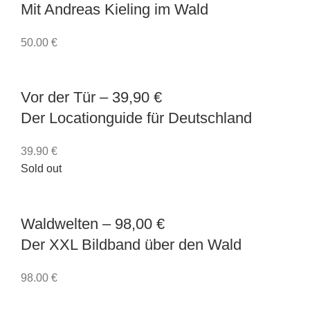
Mit Andreas Kieling im Wald
50.00
€
Vor der Tür
– 39,90 €
Der Locationguide für Deutschland
39.90
€
Sold out
Waldwelten
– 98,00 €
Der XXL Bildband über den Wald
98.00
€