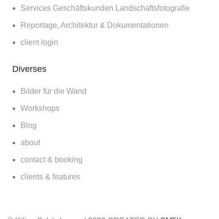
Services Geschäftskunden Landschaftsfotografie
Reportage, Architektur & Dokumentationen
client login
Diverses
Bilder für die Wand
Workshops
Blog
about
contact & booking
clients & features