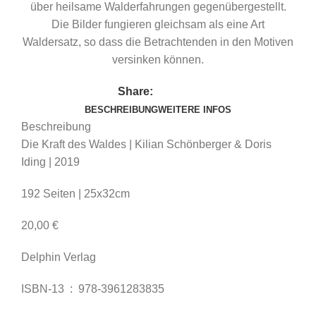
über heilsame Walderfahrungen gegenübergestellt.
Die Bilder fungieren gleichsam als eine Art
Waldersatz, so dass die Betrachtenden in den Motiven
versinken können.
Share:
BESCHREIBUNG
WEITERE INFOS
Beschreibung
Die Kraft des Waldes | Kilian Schönberger & Doris
Iding | 2019
192 Seiten | 25x32cm
20,00 €
Delphin Verlag
ISBN-13 ‏ : ‎
978-3961283835