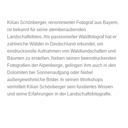
Kilian Schönberger, renommierter Fotograf aus Bayern,
ist bekannt für seine atemberaubenden
Landschaftsfotos. Als passionierter Waldfotograf hat er
zahlreiche Wälder in Deutschland erkundet, um
eindrucksvolle Aufnahmen von Waldlandschaften und
Bäumen zu erstellen. Neben seinen beeindruckenden
Fotografien der Alpenberge, gelingen ihm auch in den
Dolomiten bei Sonnenaufgang oder Nebel
außergewöhnliche Bilder. In seinen Workshops
vermittelt Kilian Schönberger sein fundiertes Wissen
und seine Erfahrungen in der Landschaftsfotografie.