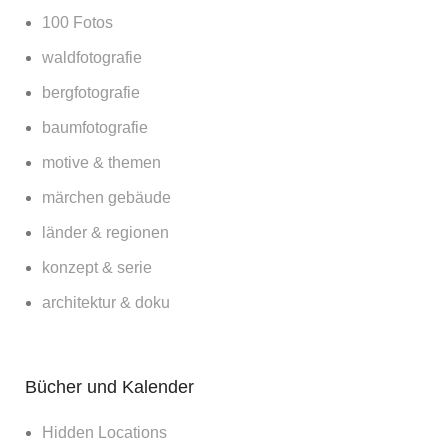
100 Fotos
waldfotografie
bergfotografie
baumfotografie
motive & themen
märchen gebäude
länder & regionen
konzept & serie
architektur & doku
Bücher und Kalender
Hidden Locations