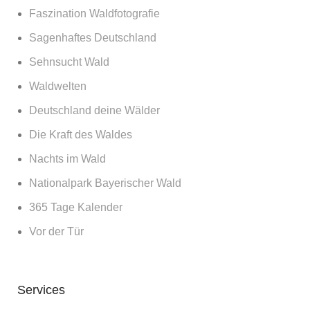
Faszination Waldfotografie
Sagenhaftes Deutschland
Sehnsucht Wald
Waldwelten
Deutschland deine Wälder
Die Kraft des Waldes
Nachts im Wald
Nationalpark Bayerischer Wald
365 Tage Kalender
Vor der Tür
Services