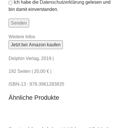
Ich habe die
Datenschutzerklärung
gelesen und
bin damit einverstanden.
Weitere Infos
Jetzt bei Amazon kaufen
Delphin Verlag, 2019 |
192 Seiten | 20,00 € |
ISBN-13 : 978-3961283835
Ähnliche Produkte