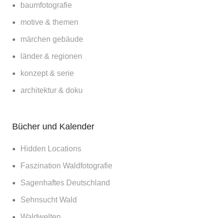
baumfotografie
motive & themen
märchen gebäude
länder & regionen
konzept & serie
architektur & doku
Bücher und Kalender
Hidden Locations
Faszination Waldfotografie
Sagenhaftes Deutschland
Sehnsucht Wald
Waldwelten