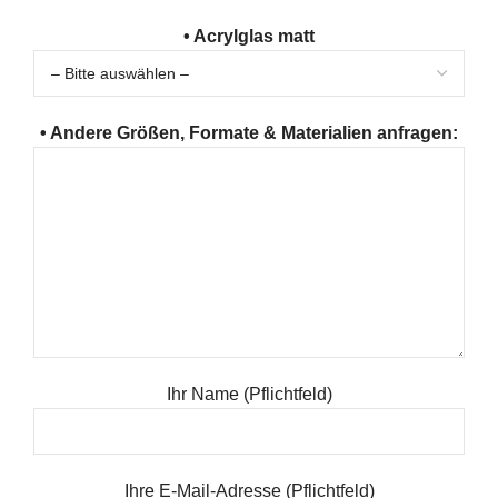
• Acrylglas matt
• Andere Größen, Formate & Materialien anfragen:
Ihr Name (Pflichtfeld)
Ihre E-Mail-Adresse (Pflichtfeld)