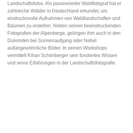
Landschaftsfotos. Als passionierter Waldfotograf hat er
zahlreiche Wälder in Deutschland erkundet, um
eindrucksvolle Aufnahmen von Waldlandschaften und
Bäumen zu erstellen. Neben seinen beeindruckenden
Fotografien der Alpenberge, gelingen ihm auch in den
Dolomiten bei Sonnenaufgang oder Nebel
außergewöhnliche Bilder. In seinen Workshops
vermittelt Kilian Schönberger sein fundiertes Wissen
und seine Erfahrungen in der Landschaftsfotografie.