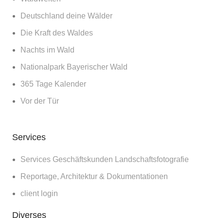
Deutschland deine Wälder
Die Kraft des Waldes
Nachts im Wald
Nationalpark Bayerischer Wald
365 Tage Kalender
Vor der Tür
Services
Services Geschäftskunden Landschaftsfotografie
Reportage, Architektur & Dokumentationen
client login
Diverses