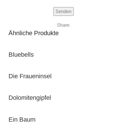
Share:
Ähnliche Produkte
Bluebells
Die Fraueninsel
Dolomitengipfel
Ein Baum