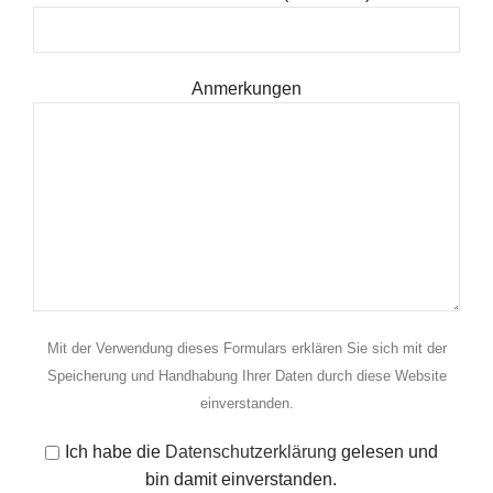
Anmerkungen
Mit der Verwendung dieses Formulars erklären Sie sich mit der
Speicherung und Handhabung Ihrer Daten durch diese Website
einverstanden.
Ich habe die
Datenschutzerklärung
gelesen und
bin damit einverstanden.