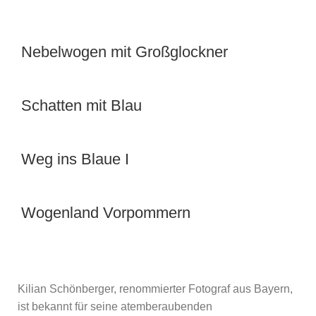
Nebelwogen mit Großglockner
Schatten mit Blau
Weg ins Blaue I
Wogenland Vorpommern
Kilian Schönberger, renommierter Fotograf aus Bayern,
ist bekannt für seine atemberaubenden