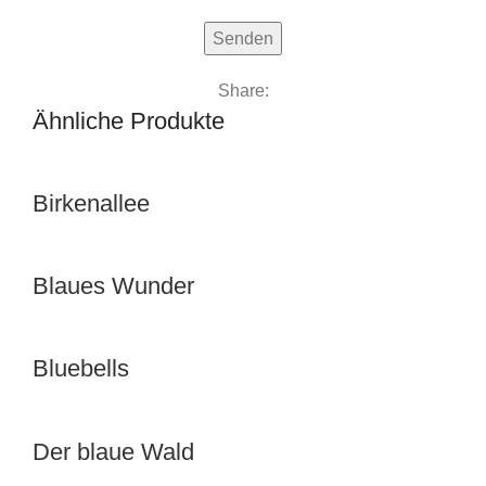
Share:
Ähnliche Produkte
Birkenallee
Blaues Wunder
Bluebells
Der blaue Wald