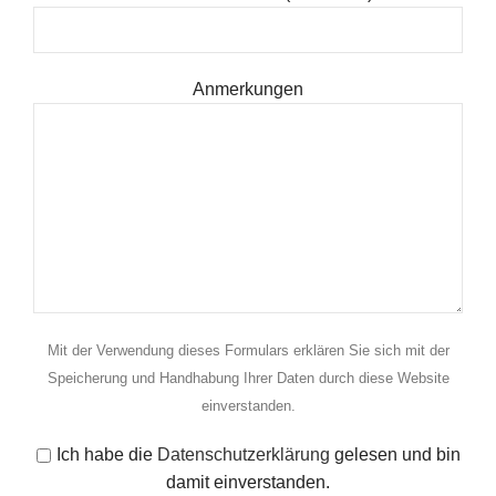
Anmerkungen
Mit der Verwendung dieses Formulars erklären Sie sich mit der
Speicherung und Handhabung Ihrer Daten durch diese Website
einverstanden.
Ich habe die
Datenschutzerklärung
gelesen und bin
damit einverstanden.