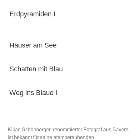
Erdpyramiden I
Häuser am See
Schatten mit Blau
Weg ins Blaue I
Kilian Schönberger, renommierter Fotograf aus Bayern,
ist bekannt für seine atemberaubenden