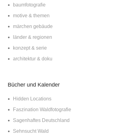
baumfotografie
motive & themen
märchen gebäude
länder & regionen
konzept & serie
architektur & doku
Bücher und Kalender
Hidden Locations
Faszination Waldfotografie
Sagenhaftes Deutschland
Sehnsucht Wald