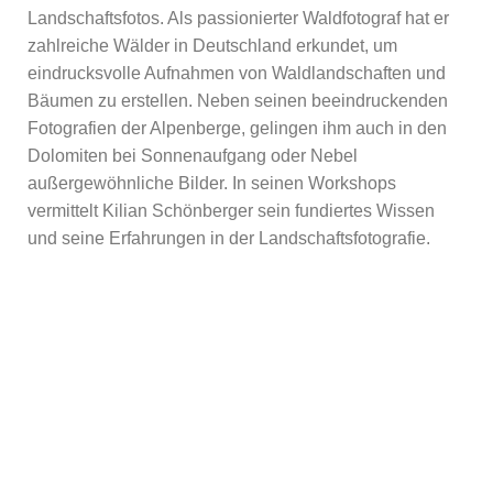
Landschaftsfotos. Als passionierter Waldfotograf hat er
zahlreiche Wälder in Deutschland erkundet, um
eindrucksvolle Aufnahmen von Waldlandschaften und
Bäumen zu erstellen. Neben seinen beeindruckenden
Fotografien der Alpenberge, gelingen ihm auch in den
Dolomiten bei Sonnenaufgang oder Nebel
außergewöhnliche Bilder. In seinen Workshops
vermittelt Kilian Schönberger sein fundiertes Wissen
und seine Erfahrungen in der Landschaftsfotografie.