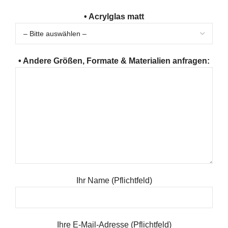
• Acrylglas matt
• Andere Größen, Formate & Materialien anfragen:
Ihr Name (Pflichtfeld)
Ihre E-Mail-Adresse (Pflichtfeld)