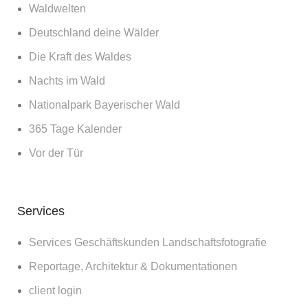
Waldwelten
Deutschland deine Wälder
Die Kraft des Waldes
Nachts im Wald
Nationalpark Bayerischer Wald
365 Tage Kalender
Vor der Tür
Services
Services Geschäftskunden Landschaftsfotografie
Reportage, Architektur & Dokumentationen
client login