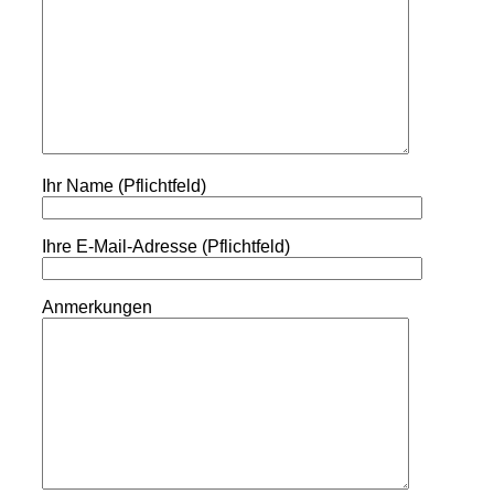
Ihr Name (Pflichtfeld)
Ihre E-Mail-Adresse (Pflichtfeld)
Anmerkungen