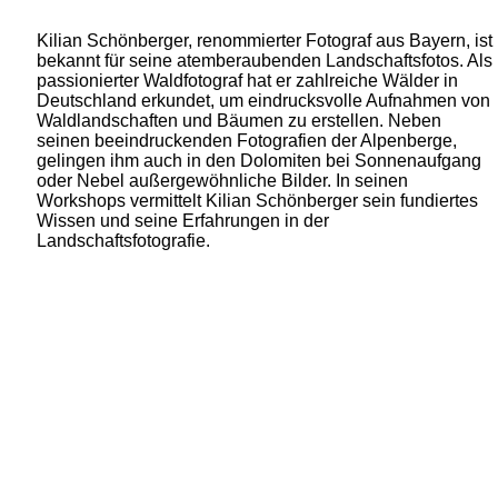
Kilian Schönberger, renommierter Fotograf aus Bayern, ist
bekannt für seine atemberaubenden Landschaftsfotos. Als
passionierter Waldfotograf hat er zahlreiche Wälder in
Deutschland erkundet, um eindrucksvolle Aufnahmen von
Waldlandschaften und Bäumen zu erstellen. Neben
seinen beeindruckenden Fotografien der Alpenberge,
gelingen ihm auch in den Dolomiten bei Sonnenaufgang
oder Nebel außergewöhnliche Bilder. In seinen
Workshops vermittelt Kilian Schönberger sein fundiertes
Wissen und seine Erfahrungen in der
Landschaftsfotografie.