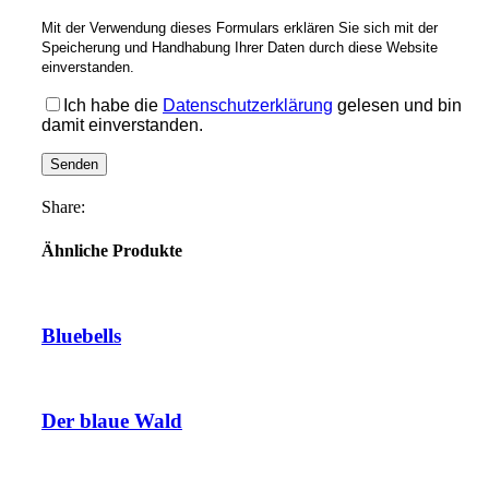
Mit der Verwendung dieses Formulars erklären Sie sich mit der
Speicherung und Handhabung Ihrer Daten durch diese Website
einverstanden.
Ich habe die
Datenschutzerklärung
gelesen und bin
damit einverstanden.
Share:
Ähnliche Produkte
Bluebells
Der blaue Wald