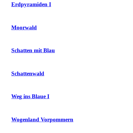
Erdpyramiden I
Moorwald
Schatten mit Blau
Schattenwald
Weg ins Blaue I
Wogenland Vorpommern