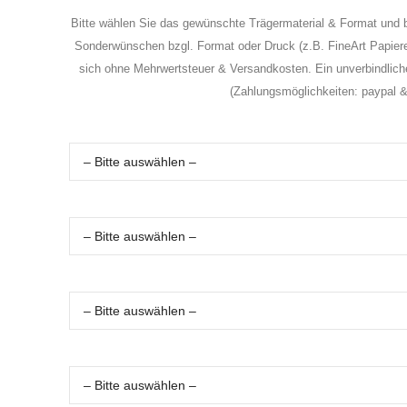
Bitte wählen Sie das gewünschte Trägermaterial & Format und b
Sonderwünschen bzgl. Format oder Druck (z.B. FineArt Papiere) 
sich ohne Mehrwertsteuer & Versandkosten. Ein unverbindliche
(Zahlungsmöglichkeiten: paypal &