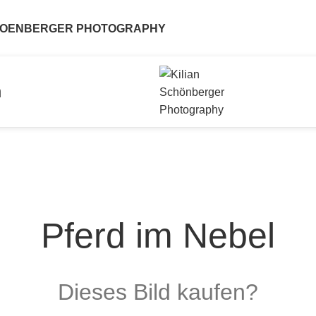
CHOENBERGER PHOTOGRAPHY
n
Pferd im Nebel
Dieses Bild kaufen?