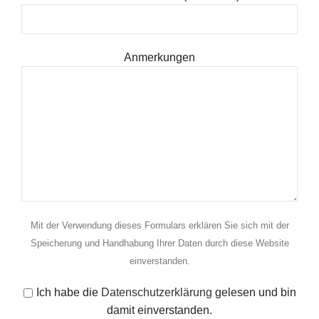
Anmerkungen
Mit der Verwendung dieses Formulars erklären Sie sich mit der
Speicherung und Handhabung Ihrer Daten durch diese Website
einverstanden.
Ich habe die
Datenschutzerklärung
gelesen und bin
damit einverstanden.