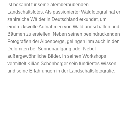
ist bekannt für seine atemberaubenden
Landschaftsfotos. Als passionierter Waldfotograf hat er
zahlreiche Wälder in Deutschland erkundet, um
eindrucksvolle Aufnahmen von Waldlandschaften und
Bäumen zu erstellen. Neben seinen beeindruckenden
Fotografien der Alpenberge, gelingen ihm auch in den
Dolomiten bei Sonnenaufgang oder Nebel
außergewöhnliche Bilder. In seinen Workshops
vermittelt Kilian Schönberger sein fundiertes Wissen
und seine Erfahrungen in der Landschaftsfotografie.