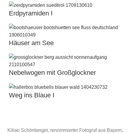
Erdpyramiden I
Häuser am See
Nebelwogen mit Großglockner
Weg ins Blaue I
Kilian Schönberger, renommierter Fotograf aus Bayern,