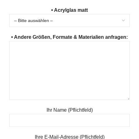
• Acrylglas matt
• Andere Größen, Formate & Materialien anfragen:
Ihr Name (Pflichtfeld)
Ihre E-Mail-Adresse (Pflichtfeld)