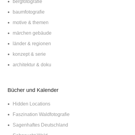
bergfotografie
baumfotografie
motive & themen
märchen gebäude
länder & regionen
konzept & serie
architektur & doku
Bücher und Kalender
Hidden Locations
Faszination Waldfotografie
Sagenhaftes Deutschland