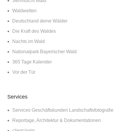
Sehnsucht Wald
Waldwelten
Deutschland deine Wälder
Die Kraft des Waldes
Nachts im Wald
Nationalpark Bayerischer Wald
365 Tage Kalender
Vor der Tür
Services
Services Geschäftskunden Landschaftsfotografie
Reportage, Architektur & Dokumentationen
client login