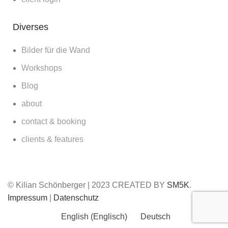
Diverses
Bilder für die Wand
Workshops
Blog
about
contact & booking
clients & features
© Kilian Schönberger | 2023 CREATED BY
SM5K
.
Impressum
|
Datenschutz
English
(
Englisch
)
Deutsch