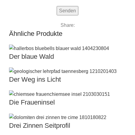
Share:
Ähnliche Produkte
Der blaue Wald
Der Weg ins Licht
Die Fraueninsel
Drei Zinnen Seitprofil