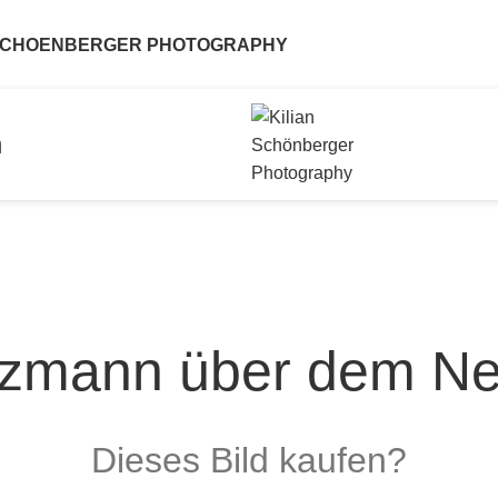
 SCHOENBERGER PHOTOGRAPHY
n
zmann über dem N
Dieses Bild kaufen?