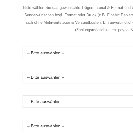
Bitte wählen Sie das gewünschte Trägermaterial & Format und b
Sonderwünschen bzgl. Format oder Druck (z.B. FineArt Papiere) 
sich ohne Mehrwertsteuer & Versandkosten. Ein unverbindliche
(Zahlungsmöglichkeiten: paypal &