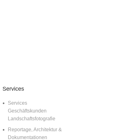
anden.
Services
Services
Geschäftskunden
Landschaftsfotografie
Reportage, Architektur &
Dokumentationen