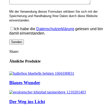
Mit der Verwendung dieses Formulars erklären Sie sich mit der
Speicherung und Handhabung Ihrer Daten durch diese Website
einverstanden.
Ich habe die
Datenschutzerklärung
gelesen und bin
damit einverstanden.
Share:
Ähnliche Produkte
Blaues Wunder
Der Weg ins Licht