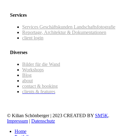
Services
Services Geschäftskunden Landschaftsfotografie
Reportage, Architektur & Dokumentationen
client login
Diverses
Bilder für die Wand
Workshops
Blog
about
contact & booking
clients & features
© Kilian Schönberger | 2023 CREATED BY
SM5K
.
Impressum
|
Datenschutz
Home