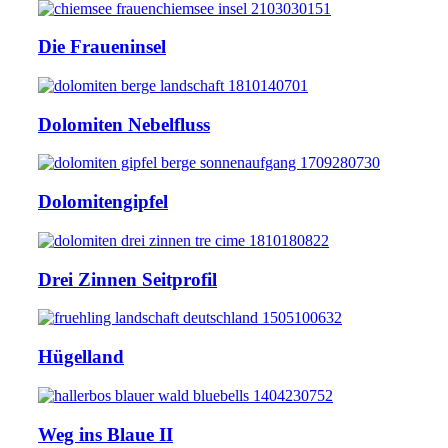
Die Fraueninsel
Dolomiten Nebelfluss
Dolomitengipfel
Drei Zinnen Seitprofil
Hügelland
Weg ins Blaue II