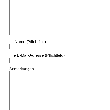
Ihr Name (Pflichtfeld)
Ihre E-Mail-Adresse (Pflichtfeld)
Anmerkungen