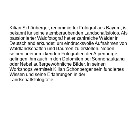
Kilian Schönberger, renommierter Fotograf aus Bayern, ist
bekannt für seine atemberaubenden Landschaftsfotos. Als
passionierter Waldfotograf hat er zahlreiche Wälder in
Deutschland erkundet, um eindrucksvolle Aufnahmen von
Waldlandschaften und Bäumen zu erstellen. Neben
seinen beeindruckenden Fotografien der Alpenberge,
gelingen ihm auch in den Dolomiten bei Sonnenaufgang
oder Nebel außergewöhnliche Bilder. In seinen
Workshops vermittelt Kilian Schönberger sein fundiertes
Wissen und seine Erfahrungen in der
Landschaftsfotografie.