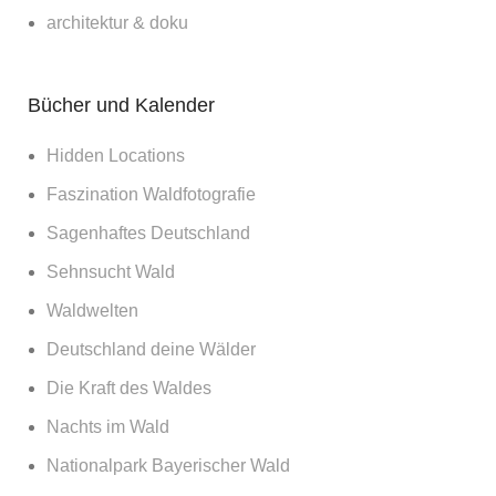
architektur & doku
Bücher und Kalender
Hidden Locations
Faszination Waldfotografie
Sagenhaftes Deutschland
Sehnsucht Wald
Waldwelten
Deutschland deine Wälder
Die Kraft des Waldes
Nachts im Wald
Nationalpark Bayerischer Wald