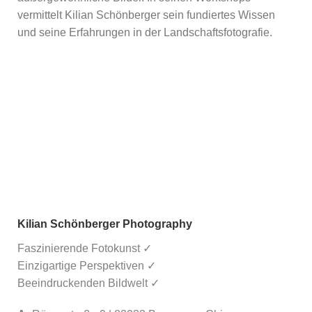
vermittelt Kilian Schönberger sein fundiertes Wissen
und seine Erfahrungen in der Landschaftsfotografie.
Kilian Schönberger Photography
Faszinierende Fotokunst ✓
Einzigartige Perspektiven ✓
Beeindruckenden Bildwelt ✓