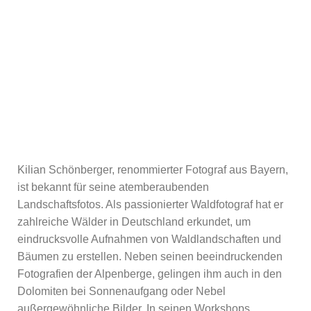
Kilian Schönberger, renommierter Fotograf aus Bayern,
ist bekannt für seine atemberaubenden
Landschaftsfotos. Als passionierter Waldfotograf hat er
zahlreiche Wälder in Deutschland erkundet, um
eindrucksvolle Aufnahmen von Waldlandschaften und
Bäumen zu erstellen. Neben seinen beeindruckenden
Fotografien der Alpenberge, gelingen ihm auch in den
Dolomiten bei Sonnenaufgang oder Nebel
außergewöhnliche Bilder. In seinen Workshops