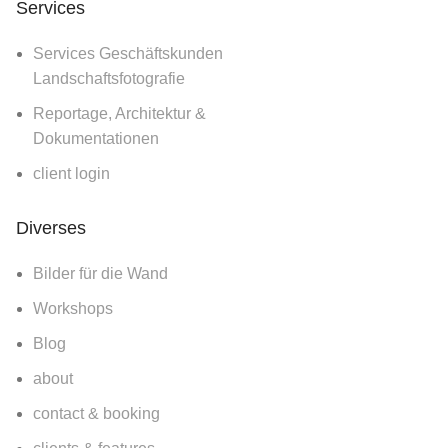
Services
Services Geschäftskunden
Landschaftsfotografie
Reportage, Architektur &
Dokumentationen
client login
Diverses
Bilder für die Wand
Workshops
Blog
about
contact & booking