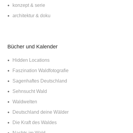
konzept & serie
architektur & doku
Bücher und Kalender
Hidden Locations
Faszination Waldfotografie
Sagenhaftes Deutschland
Sehnsucht Wald
Waldwelten
Deutschland deine Wälder
Die Kraft des Waldes
Nachts im Wald