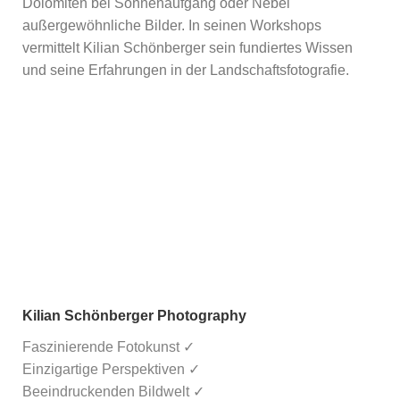
Dolomiten bei Sonnenaufgang oder Nebel
außergewöhnliche Bilder. In seinen Workshops
vermittelt Kilian Schönberger sein fundiertes Wissen
und seine Erfahrungen in der Landschaftsfotografie.
Kilian Schönberger Photography
Faszinierende Fotokunst ✓
Einzigartige Perspektiven ✓
Beeindruckenden Bildwelt ✓