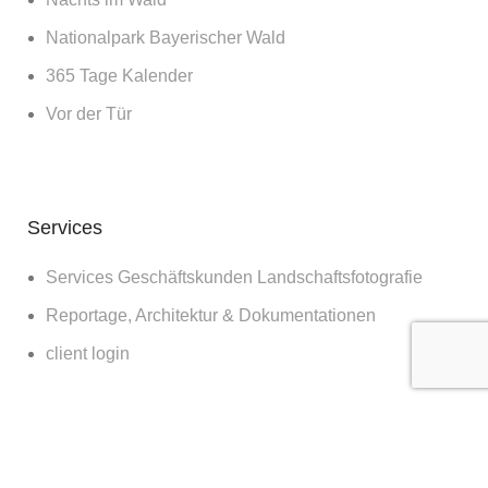
Nationalpark Bayerischer Wald
365 Tage Kalender
Vor der Tür
Services
Services Geschäftskunden Landschaftsfotografie
Reportage, Architektur & Dokumentationen
client login
Diverses
Bilder für die Wand