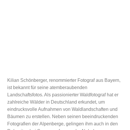
Kilian Schönberger, renommierter Fotograf aus Bayern,
ist bekannt für seine atemberaubenden
Landschaftsfotos. Als passionierter Waldfotograf hat er
zahlreiche Wälder in Deutschland erkundet, um
eindrucksvolle Aufnahmen von Waldlandschaften und
Bäumen zu erstellen. Neben seinen beeindruckenden
Fotografien der Alpenberge, gelingen ihm auch in den