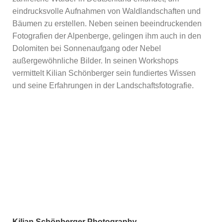
eindrucksvolle Aufnahmen von Waldlandschaften und
Bäumen zu erstellen. Neben seinen beeindruckenden
Fotografien der Alpenberge, gelingen ihm auch in den
Dolomiten bei Sonnenaufgang oder Nebel
außergewöhnliche Bilder. In seinen Workshops
vermittelt Kilian Schönberger sein fundiertes Wissen
und seine Erfahrungen in der Landschaftsfotografie.
Kilian Schönberger Photography