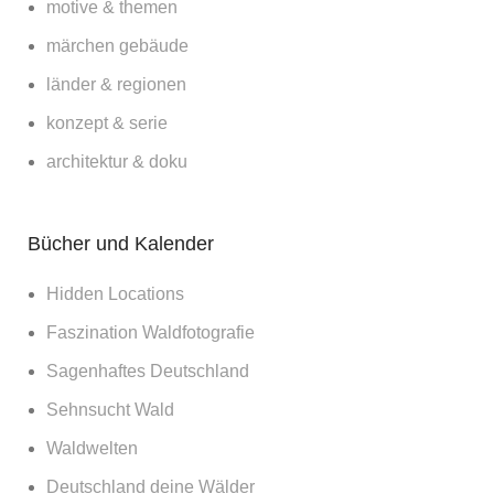
motive & themen
märchen gebäude
länder & regionen
konzept & serie
architektur & doku
Bücher und Kalender
Hidden Locations
Faszination Waldfotografie
Sagenhaftes Deutschland
Sehnsucht Wald
Waldwelten
Deutschland deine Wälder