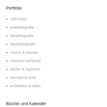
Portfolio
100 Fotos
waldfotografie
bergfotografie
baumfotografie
motive & themen
märchen gebäude
länder & regionen
konzept & serie
architektur & doku
Bücher und Kalender