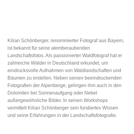
Kilian Schönberger, renommierter Fotograf aus Bayern,
ist bekannt für seine atemberaubenden
Landschaftsfotos. Als passionierter Waldfotograf hat er
zahlreiche Wälder in Deutschland erkundet, um
eindrucksvolle Aufnahmen von Waldlandschaften und
Bäumen zu erstellen. Neben seinen beeindruckenden
Fotografien der Alpenberge, gelingen ihm auch in den
Dolomiten bei Sonnenaufgang oder Nebel
außergewöhnliche Bilder. In seinen Workshops
vermittelt Kilian Schönberger sein fundiertes Wissen
und seine Erfahrungen in der Landschaftsfotografie.