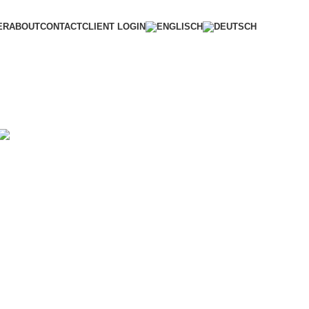
ER
ABOUT
CONTACT
CLIENT LOGIN