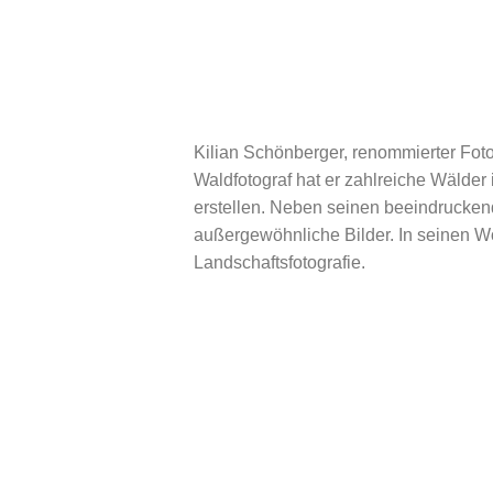
Kilian Schönberger, renommierter Foto
Waldfotograf hat er zahlreiche Wälde
erstellen. Neben seinen beeindrucken
außergewöhnliche Bilder. In seinen Wo
Landschaftsfotografie.