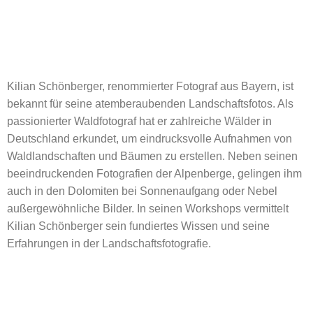
Kilian Schönberger, renommierter Fotograf aus Bayern, ist
bekannt für seine atemberaubenden Landschaftsfotos. Als
passionierter Waldfotograf hat er zahlreiche Wälder in
Deutschland erkundet, um eindrucksvolle Aufnahmen von
Waldlandschaften und Bäumen zu erstellen. Neben seinen
beeindruckenden Fotografien der Alpenberge, gelingen ihm
auch in den Dolomiten bei Sonnenaufgang oder Nebel
außergewöhnliche Bilder. In seinen Workshops vermittelt
Kilian Schönberger sein fundiertes Wissen und seine
Erfahrungen in der Landschaftsfotografie.