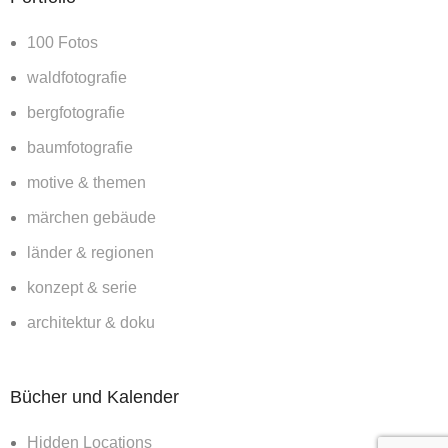
100 Fotos
waldfotografie
bergfotografie
baumfotografie
motive & themen
märchen gebäude
länder & regionen
konzept & serie
architektur & doku
Bücher und Kalender
Hidden Locations