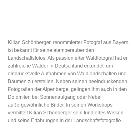
Kilian Schönberger, renommierter Fotograf aus Bayern,
ist bekannt für seine atemberaubenden
Landschaftsfotos. Als passionierter Waldfotograf hat er
zahlreiche Wälder in Deutschland erkundet, um
eindrucksvolle Aufnahmen von Waldlandschaften und
Bäumen zu erstellen. Neben seinen beeindruckenden
Fotografien der Alpenberge, gelingen ihm auch in den
Dolomiten bei Sonnenaufgang oder Nebel
außergewöhnliche Bilder. In seinen Workshops
vermittelt Kilian Schönberger sein fundiertes Wissen
und seine Erfahrungen in der Landschaftsfotografie.