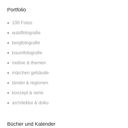
Portfolio
100 Fotos
waldfotografie
bergfotografie
baumfotografie
motive & themen
märchen gebäude
länder & regionen
konzept & serie
architektur & doku
Bücher und Kalender