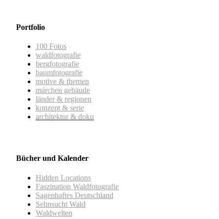
Portfolio
100 Fotos
waldfotografie
bergfotografie
baumfotografie
motive & themen
märchen gebäude
länder & regionen
konzept & serie
architektur & doku
Bücher und Kalender
Hidden Locations
Faszination Waldfotografie
Sagenhaftes Deutschland
Sehnsucht Wald
Waldwelten