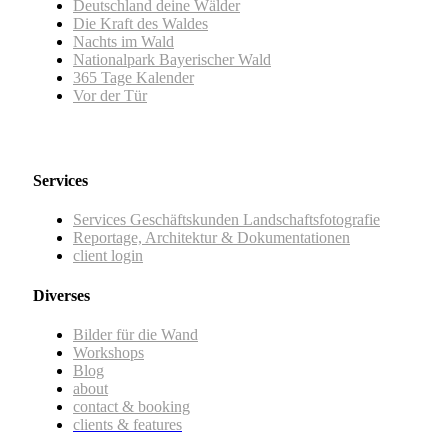
Deutschland deine Wälder
Die Kraft des Waldes
Nachts im Wald
Nationalpark Bayerischer Wald
365 Tage Kalender
Vor der Tür
Services
Services Geschäftskunden Landschaftsfotografie
Reportage, Architektur & Dokumentationen
client login
Diverses
Bilder für die Wand
Workshops
Blog
about
contact & booking
clients & features