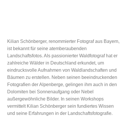
Kilian Schönberger, renommierter Fotograf aus Bayern,
ist bekannt für seine atemberaubenden
Landschaftsfotos. Als passionierter Waldfotograf hat er
zahlreiche Wälder in Deutschland erkundet, um
eindrucksvolle Aufnahmen von Waldlandschaften und
Bäumen zu erstellen. Neben seinen beeindruckenden
Fotografien der Alpenberge, gelingen ihm auch in den
Dolomiten bei Sonnenaufgang oder Nebel
außergewöhnliche Bilder. In seinen Workshops
vermittelt Kilian Schönberger sein fundiertes Wissen
und seine Erfahrungen in der Landschaftsfotografie.