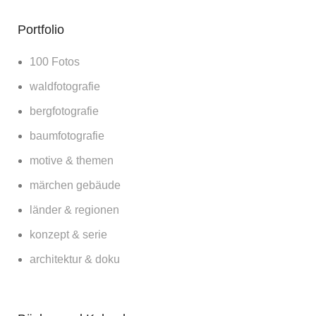
Portfolio
100 Fotos
waldfotografie
bergfotografie
baumfotografie
motive & themen
märchen gebäude
länder & regionen
konzept & serie
architektur & doku