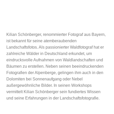
Kilian Schönberger, renommierter Fotograf aus Bayern,
ist bekannt für seine atemberaubenden
Landschaftsfotos. Als passionierter Waldfotograf hat er
zahlreiche Wälder in Deutschland erkundet, um
eindrucksvolle Aufnahmen von Waldlandschaften und
Bäumen zu erstellen. Neben seinen beeindruckenden
Fotografien der Alpenberge, gelingen ihm auch in den
Dolomiten bei Sonnenaufgang oder Nebel
außergewöhnliche Bilder. In seinen Workshops
vermittelt Kilian Schönberger sein fundiertes Wissen
und seine Erfahrungen in der Landschaftsfotografie.