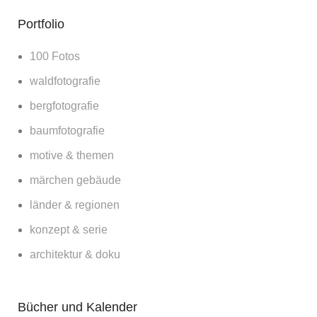
Portfolio
100 Fotos
waldfotografie
bergfotografie
baumfotografie
motive & themen
märchen gebäude
länder & regionen
konzept & serie
architektur & doku
Bücher und Kalender