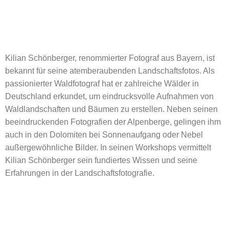
Kilian Schönberger, renommierter Fotograf aus Bayern, ist
bekannt für seine atemberaubenden Landschaftsfotos. Als
passionierter Waldfotograf hat er zahlreiche Wälder in
Deutschland erkundet, um eindrucksvolle Aufnahmen von
Waldlandschaften und Bäumen zu erstellen. Neben seinen
beeindruckenden Fotografien der Alpenberge, gelingen ihm
auch in den Dolomiten bei Sonnenaufgang oder Nebel
außergewöhnliche Bilder. In seinen Workshops vermittelt
Kilian Schönberger sein fundiertes Wissen und seine
Erfahrungen in der Landschaftsfotografie.