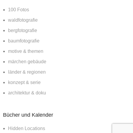
100 Fotos
waldfotografie
bergfotografie
baumfotografie
motive & themen
märchen gebäude
länder & regionen
konzept & serie
architektur & doku
Bücher und Kalender
Hidden Locations