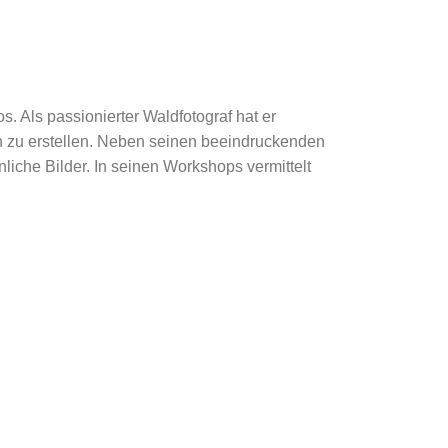
. Als passionierter Waldfotograf hat er
 zu erstellen. Neben seinen beeindruckenden
che Bilder. In seinen Workshops vermittelt