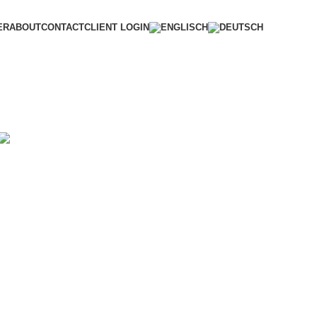
ER
ABOUT
CONTACT
CLIENT LOGIN