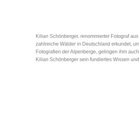
Kilian Schönberger, renommierter Fotograf aus 
zahlreiche Wälder in Deutschland erkundet, 
Fotografien der Alpenberge, gelingen ihm auc
Kilian Schönberger sein fundiertes Wissen und 