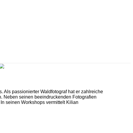
 Als passionierter Waldfotograf hat er zahlreiche
n. Neben seinen beeindruckenden Fotografien
n seinen Workshops vermittelt Kilian