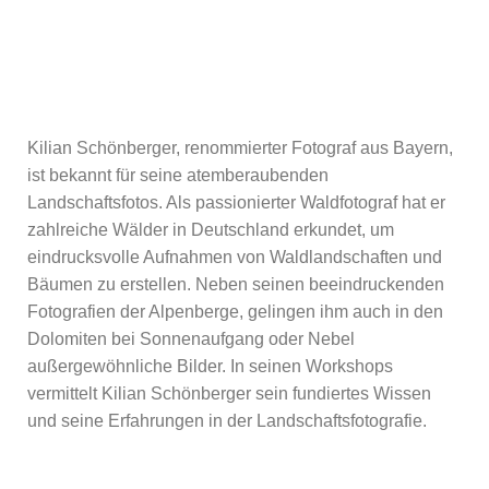
Kilian Schönberger, renommierter Fotograf aus Bayern,
ist bekannt für seine atemberaubenden
Landschaftsfotos. Als passionierter Waldfotograf hat er
zahlreiche Wälder in Deutschland erkundet, um
eindrucksvolle Aufnahmen von Waldlandschaften und
Bäumen zu erstellen. Neben seinen beeindruckenden
Fotografien der Alpenberge, gelingen ihm auch in den
Dolomiten bei Sonnenaufgang oder Nebel
außergewöhnliche Bilder. In seinen Workshops
vermittelt Kilian Schönberger sein fundiertes Wissen
und seine Erfahrungen in der Landschaftsfotografie.