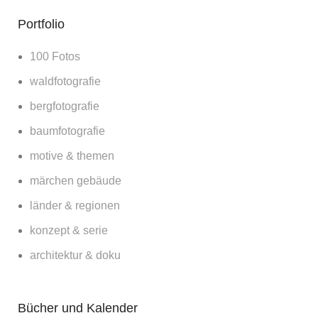
Portfolio
100 Fotos
waldfotografie
bergfotografie
baumfotografie
motive & themen
märchen gebäude
länder & regionen
konzept & serie
architektur & doku
Bücher und Kalender