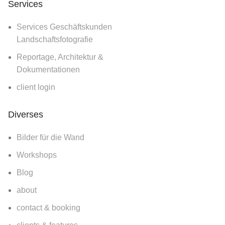
Services
Services Geschäftskunden
Landschaftsfotografie
Reportage, Architektur &
Dokumentationen
client login
Diverses
Bilder für die Wand
Workshops
Blog
about
contact & booking