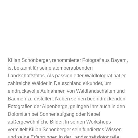
Kilian Schönberger, renommierter Fotograf aus Bayern,
ist bekannt für seine atemberaubenden
Landschaftsfotos. Als passionierter Waldfotograf hat er
zahlreiche Wälder in Deutschland erkundet, um
eindrucksvolle Aufnahmen von Waldlandschaften und
Bäumen zu erstellen. Neben seinen beeindruckenden
Fotografien der Alpenberge, gelingen ihm auch in den
Dolomiten bei Sonnenaufgang oder Nebel
außergewöhnliche Bilder. In seinen Workshops
vermittelt Kilian Schönberger sein fundiertes Wissen
und seine Erfahrungen in der Landschaftsfotografie.