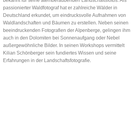
bekannt für seine atemberaubenden Landschaftsfotos. Als
passionierter Waldfotograf hat er zahlreiche Wälder in
Deutschland erkundet, um eindrucksvolle Aufnahmen von
Waldlandschaften und Bäumen zu erstellen. Neben seinen
beeindruckenden Fotografien der Alpenberge, gelingen ihm
auch in den Dolomiten bei Sonnenaufgang oder Nebel
außergewöhnliche Bilder. In seinen Workshops vermittelt
Kilian Schönberger sein fundiertes Wissen und seine
Erfahrungen in der Landschaftsfotografie.