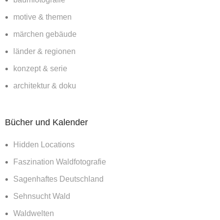
motive & themen
märchen gebäude
länder & regionen
konzept & serie
architektur & doku
Bücher und Kalender
Hidden Locations
Faszination Waldfotografie
Sagenhaftes Deutschland
Sehnsucht Wald
Waldwelten