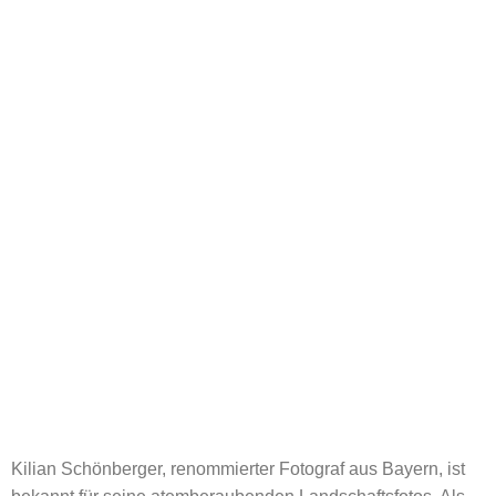
Kilian Schönberger, renommierter Fotograf aus Bayern, ist