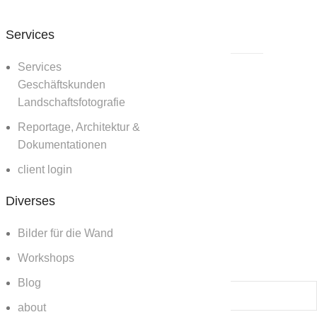
Services
Services
Geschäftskunden
Landschaftsfotografie
Reportage, Architektur &
Dokumentationen
client login
Diverses
Bilder für die Wand
Workshops
Blog
about