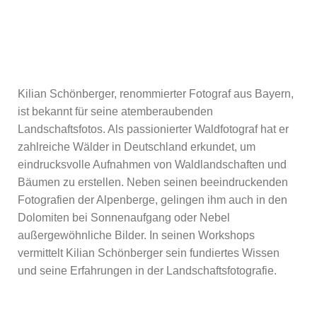
Kilian Schönberger, renommierter Fotograf aus Bayern,
ist bekannt für seine atemberaubenden
Landschaftsfotos. Als passionierter Waldfotograf hat er
zahlreiche Wälder in Deutschland erkundet, um
eindrucksvolle Aufnahmen von Waldlandschaften und
Bäumen zu erstellen. Neben seinen beeindruckenden
Fotografien der Alpenberge, gelingen ihm auch in den
Dolomiten bei Sonnenaufgang oder Nebel
außergewöhnliche Bilder. In seinen Workshops
vermittelt Kilian Schönberger sein fundiertes Wissen
und seine Erfahrungen in der Landschaftsfotografie.