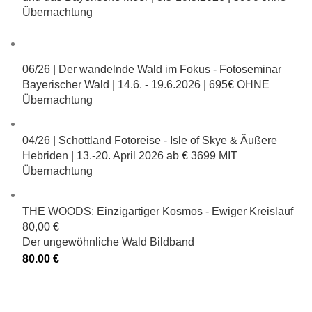
Übernachtung
06/26 | Der wandelnde Wald im Fokus - Fotoseminar
Bayerischer Wald | 14.6. - 19.6.2026 |
695€ OHNE
Übernachtung
04/26 | Schottland Fotoreise - Isle of Skye & Äußere
Hebriden | 13.-20. April 2026
ab € 3699 MIT
Übernachtung
THE WOODS: Einzigartiger Kosmos - Ewiger Kreislauf
80,00 €
Der ungewöhnliche Wald Bildband
80.00
€