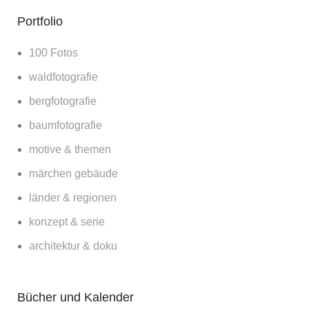
Portfolio
100 Fotos
waldfotografie
bergfotografie
baumfotografie
motive & themen
märchen gebäude
länder & regionen
konzept & serie
architektur & doku
Bücher und Kalender