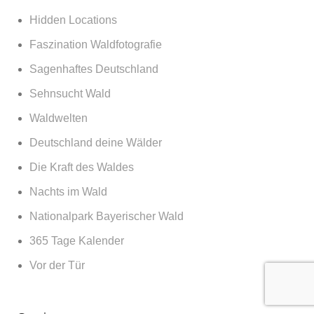
Hidden Locations
Faszination Waldfotografie
Sagenhaftes Deutschland
Sehnsucht Wald
Waldwelten
Deutschland deine Wälder
Die Kraft des Waldes
Nachts im Wald
Nationalpark Bayerischer Wald
365 Tage Kalender
Vor der Tür