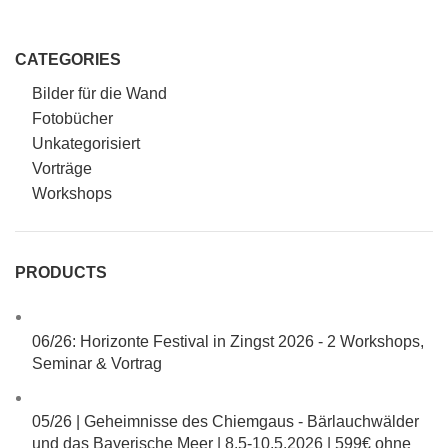
CATEGORIES
Bilder für die Wand
Fotobücher
Unkategorisiert
Vorträge
Workshops
PRODUCTS
06/26: Horizonte Festival in Zingst 2026 - 2 Workshops,
Seminar & Vortrag
05/26 | Geheimnisse des Chiemgaus - Bärlauchwälder
und das Bayerische Meer | 8.5-10.5.2026 |
599€ ohne