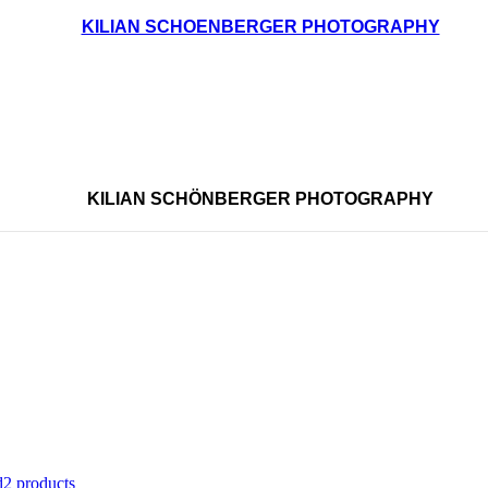
KILIAN SCHOENBERGER PHOTOGRAPHY
KILIAN SCHÖNBERGER PHOTOGRAPHY
d
2 products