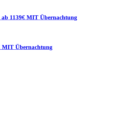
6
ab 1139€ MIT Übernachtung
€ MIT Übernachtung