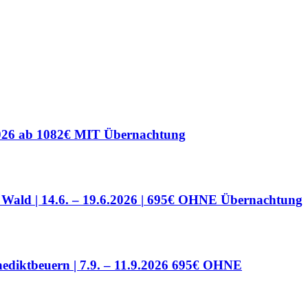
2026
ab 1082€ MIT Übernachtung
ald | 14.6. – 19.6.2026 |
695€ OHNE Übernachtung
diktbeuern | 7.9. – 11.9.2026
695€ OHNE