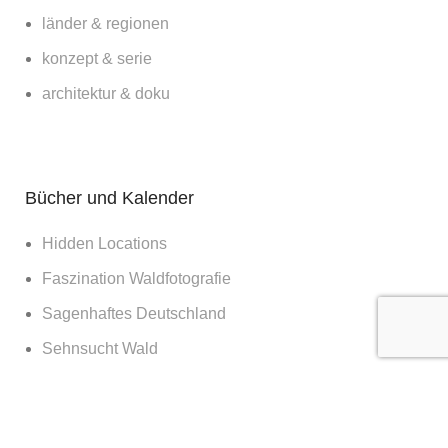
länder & regionen
konzept & serie
architektur & doku
Bücher und Kalender
Hidden Locations
Faszination Waldfotografie
Sagenhaftes Deutschland
Sehnsucht Wald
Waldwelten
Deutschland deine Wälder