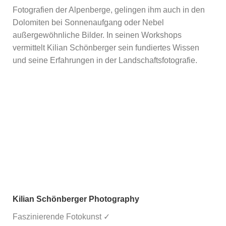
Fotografien der Alpenberge, gelingen ihm auch in den
Dolomiten bei Sonnenaufgang oder Nebel
außergewöhnliche Bilder. In seinen Workshops
vermittelt Kilian Schönberger sein fundiertes Wissen
und seine Erfahrungen in der Landschaftsfotografie.
Kilian Schönberger Photography
Faszinierende Fotokunst ✓