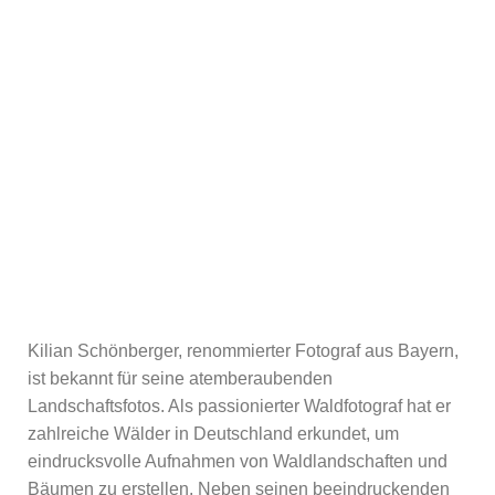
Kilian Schönberger, renommierter Fotograf aus Bayern,
ist bekannt für seine atemberaubenden
Landschaftsfotos. Als passionierter Waldfotograf hat er
zahlreiche Wälder in Deutschland erkundet, um
eindrucksvolle Aufnahmen von Waldlandschaften und
Bäumen zu erstellen. Neben seinen beeindruckenden