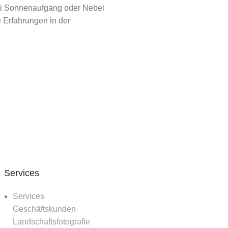
bei Sonnenaufgang oder Nebel
 Erfahrungen in der
Services
Services
Geschäftskunden
Landschaftsfotografie