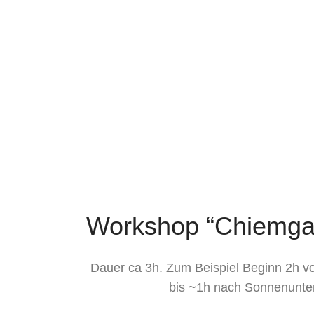
Workshop “Chiemga
Dauer ca 3h. Zum Beispiel Beginn 2h 
bis ~1h nach Sonnenunte