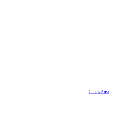
Clients Area