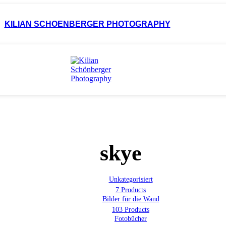
KILIAN SCHOENBERGER PHOTOGRAPHY
skye
Unkategorisiert
7 Products
Bilder für die Wand
103 Products
Fotobücher