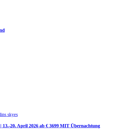
and
| 13.-20. April 2026
ab € 3699 MIT Übernachtung