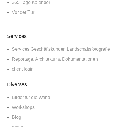
365 Tage Kalender
Vor der Tür
Services
Services Geschäftskunden Landschaftsfotografie
Reportage, Architektur & Dokumentationen
client login
Diverses
Bilder für die Wand
Workshops
Blog