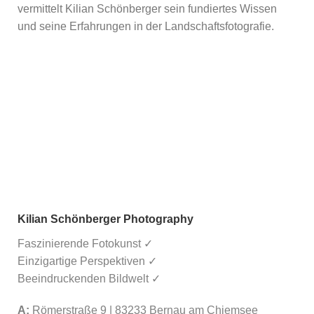
vermittelt Kilian Schönberger sein fundiertes Wissen
und seine Erfahrungen in der Landschaftsfotografie.
Kilian Schönberger Photography
Faszinierende Fotokunst ✓
Einzigartige Perspektiven ✓
Beeindruckenden Bildwelt ✓
A:
Römerstraße 9 | 83233 Bernau am Chiemsee