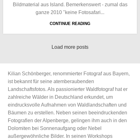
Bildmaterial aus Island. Bemerkenswert - zumal das
ganze 2010 "keine Fotosafari...
CONTINUE READING
Load more posts
Kilian Schönberger, renommierter Fotograf aus Bayern,
ist bekannt für seine atemberaubenden
Landschaftsfotos. Als passionierter Waldfotograf hat er
zahlreiche Wälder in Deutschland erkundet, um
eindrucksvolle Aufnahmen von Waldlandschaften und
Bäumen zu erstellen. Neben seinen beeindruckenden
Fotografien der Alpenberge, gelingen ihm auch in den
Dolomiten bei Sonnenaufgang oder Nebel
außergewöhnliche Bilder. In seinen Workshops