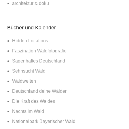
architektur & doku
Bücher und Kalender
Hidden Locations
Faszination Waldfotografie
Sagenhaftes Deutschland
Sehnsucht Wald
Waldwelten
Deutschland deine Wälder
Die Kraft des Waldes
Nachts im Wald
Nationalpark Bayerischer Wald