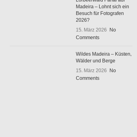
Madeira – Lohnt sich ein
Besuch für Fotografen
2026?
15. März 2026
No
Comments
Wildes Madeira – Küsten,
Wälder und Berge
15. März 2026
No
Comments