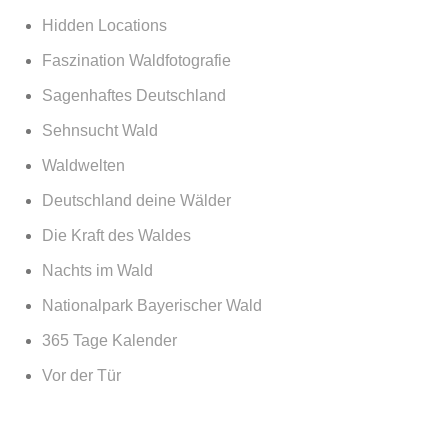
Hidden Locations
Faszination Waldfotografie
Sagenhaftes Deutschland
Sehnsucht Wald
Waldwelten
Deutschland deine Wälder
Die Kraft des Waldes
Nachts im Wald
Nationalpark Bayerischer Wald
365 Tage Kalender
Vor der Tür