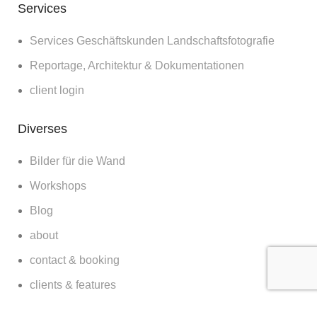
Services
Services Geschäftskunden Landschaftsfotografie
Reportage, Architektur & Dokumentationen
client login
Diverses
Bilder für die Wand
Workshops
Blog
about
contact & booking
clients & features