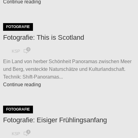
Continue reading
FOTOGRAFIE
Fotografie: This is Scotland
0
KSP
Ein Land von herber Schönheit Panoramas zwischen Meer
und Berg, versteckte Naturschätze und Kulturlandschaft.
Technik: Shift-Panoramas...
Continue reading
FOTOGRAFIE
Fotografie: Eisiger Frühlingsanfang
4
KSP