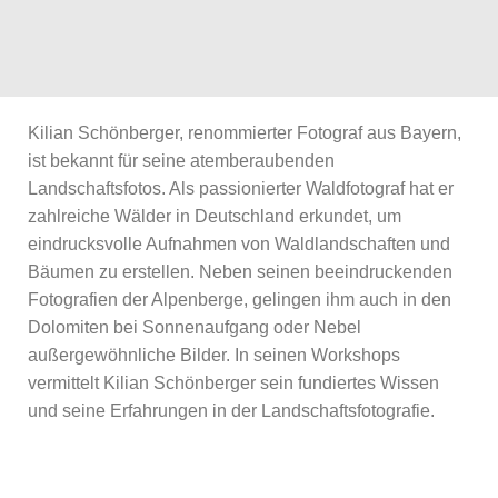
Kilian Schönberger, renommierter Fotograf aus Bayern,
ist bekannt für seine atemberaubenden
Landschaftsfotos. Als passionierter Waldfotograf hat er
zahlreiche Wälder in Deutschland erkundet, um
eindrucksvolle Aufnahmen von Waldlandschaften und
Bäumen zu erstellen. Neben seinen beeindruckenden
Fotografien der Alpenberge, gelingen ihm auch in den
Dolomiten bei Sonnenaufgang oder Nebel
außergewöhnliche Bilder. In seinen Workshops
vermittelt Kilian Schönberger sein fundiertes Wissen
und seine Erfahrungen in der Landschaftsfotografie.