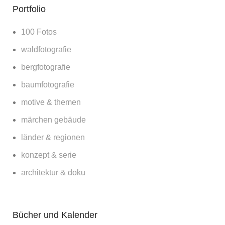
Portfolio
100 Fotos
waldfotografie
bergfotografie
baumfotografie
motive & themen
märchen gebäude
länder & regionen
konzept & serie
architektur & doku
Bücher und Kalender