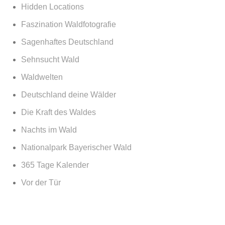
Hidden Locations
Faszination Waldfotografie
Sagenhaftes Deutschland
Sehnsucht Wald
Waldwelten
Deutschland deine Wälder
Die Kraft des Waldes
Nachts im Wald
Nationalpark Bayerischer Wald
365 Tage Kalender
Vor der Tür