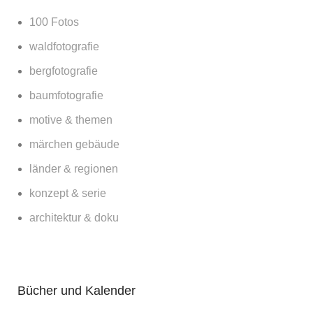
100 Fotos
waldfotografie
bergfotografie
baumfotografie
motive & themen
märchen gebäude
länder & regionen
konzept & serie
architektur & doku
Bücher und Kalender