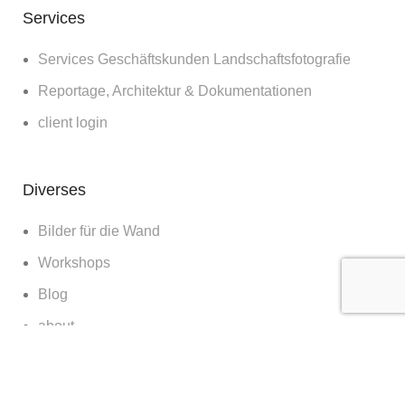
Services
Services Geschäftskunden Landschaftsfotografie
Reportage, Architektur & Dokumentationen
client login
Diverses
Bilder für die Wand
Workshops
Blog
about
contact & booking
clients & features