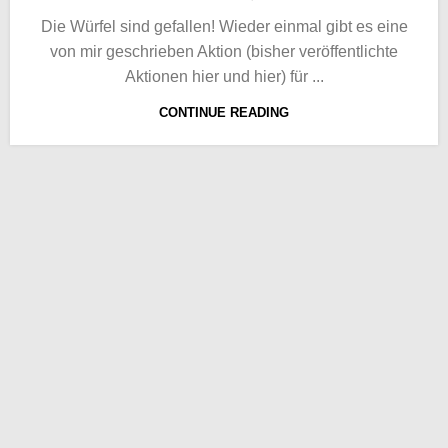
Die Würfel sind gefallen! Wieder einmal gibt es eine
von mir geschrieben Aktion (bisher veröffentlichte
Aktionen hier und hier) für ...
CONTINUE READING