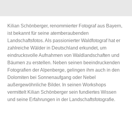
Kilian Schönberger, renommierter Fotograf aus Bayern,
ist bekannt für seine atemberaubenden
Landschaftsfotos. Als passionierter Waldfotograf hat er
zahlreiche Wälder in Deutschland erkundet, um
eindrucksvolle Aufnahmen von Waldlandschaften und
Bäumen zu erstellen. Neben seinen beeindruckenden
Fotografien der Alpenberge, gelingen ihm auch in den
Dolomiten bei Sonnenaufgang oder Nebel
außergewöhnliche Bilder. In seinen Workshops
vermittelt Kilian Schönberger sein fundiertes Wissen
und seine Erfahrungen in der Landschaftsfotografie.