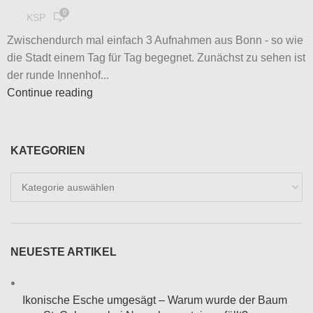
0
KSP
Zwischendurch mal einfach 3 Aufnahmen aus Bonn - so wie
die Stadt einem Tag für Tag begegnet. Zunächst zu sehen ist
der runde Innenhof...
Continue reading
KATEGORIEN
Kategorien
NEUESTE ARTIKEL
Ikonische Esche umgesägt – Warum wurde der Baum