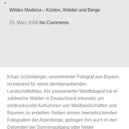
Wildes Madeira – Küsten, Wälder und Berge
15. März 2026
No Comments
Kilian Schönberger, renommierter Fotograf aus Bayern,
ist bekannt für seine atemberaubenden
Landschaftsfotos. Als passionierter Waldfotograf hat er
zahlreiche Wälder in Deutschland erkundet, um
eindrucksvolle Aufnahmen von Waldlandschaften und
Bäumen zu erstellen. Neben seinen beeindruckenden
Fotografien der Alpenberge, gelingen ihm auch in den
Dolomiten bei Sonnenaufgang oder Nebel