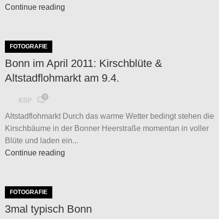
Continue reading
FOTOGRAFIE
Bonn im April 2011: Kirschblüte &
Altstadflohmarkt am 9.4.
0
KSP
Altstadflohmarkt Durch das warme Wetter bedingt stehen die
Kirschbäume in der Bonner Heerstraße momentan in voller
Blüte und laden ein...
Continue reading
FOTOGRAFIE
3mal typisch Bonn