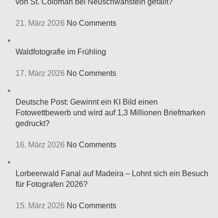
von St. Coloman bei Neuschwanstein gefällt?
21. März 2026
No Comments
Waldfotografie im Frühling
17. März 2026
No Comments
Deutsche Post: Gewinnt ein KI Bild einen
Fotowettbewerb und wird auf 1,3 Millionen Briefmarken
gedruckt?
16. März 2026
No Comments
Lorbeerwald Fanal auf Madeira – Lohnt sich ein Besuch
für Fotografen 2026?
15. März 2026
No Comments