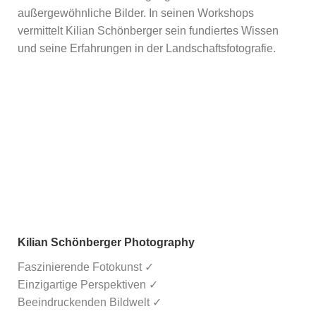
außergewöhnliche Bilder. In seinen Workshops
vermittelt Kilian Schönberger sein fundiertes Wissen
und seine Erfahrungen in der Landschaftsfotografie.
Kilian Schönberger Photography
Faszinierende Fotokunst ✓
Einzigartige Perspektiven ✓
Beeindruckenden Bildwelt ✓