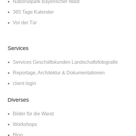
Nationalpark Bayerischer Wald
365 Tage Kalender
Vor der Tür
Services
Services Geschäftskunden Landschaftsfotografie
Reportage, Architektur & Dokumentationen
client login
Diverses
Bilder für die Wand
Workshops
Blog