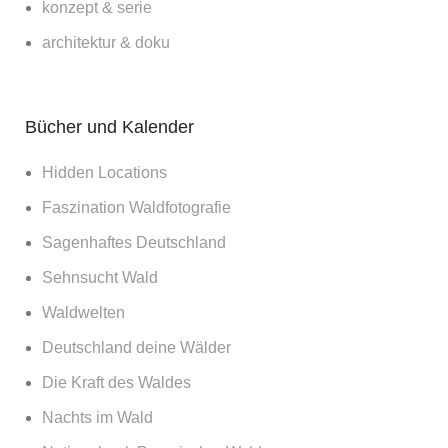
konzept & serie
architektur & doku
Bücher und Kalender
Hidden Locations
Faszination Waldfotografie
Sagenhaftes Deutschland
Sehnsucht Wald
Waldwelten
Deutschland deine Wälder
Die Kraft des Waldes
Nachts im Wald