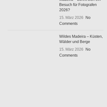
Besuch für Fotografen
2026?
15. März 2026
No
Comments
Wildes Madeira – Küsten,
Wälder und Berge
15. März 2026
No
Comments