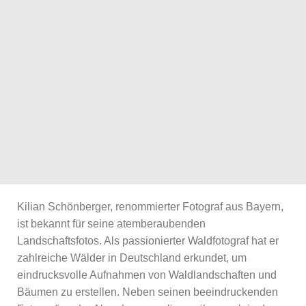
Kilian Schönberger, renommierter Fotograf aus Bayern,
ist bekannt für seine atemberaubenden
Landschaftsfotos. Als passionierter Waldfotograf hat er
zahlreiche Wälder in Deutschland erkundet, um
eindrucksvolle Aufnahmen von Waldlandschaften und
Bäumen zu erstellen. Neben seinen beeindruckenden