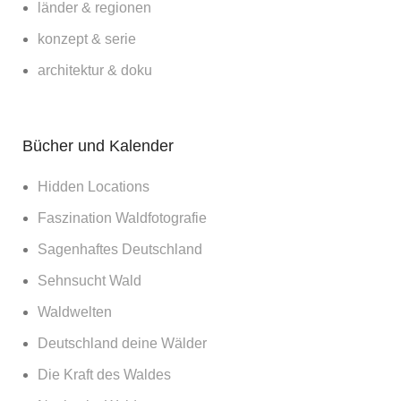
länder & regionen
konzept & serie
architektur & doku
Bücher und Kalender
Hidden Locations
Faszination Waldfotografie
Sagenhaftes Deutschland
Sehnsucht Wald
Waldwelten
Deutschland deine Wälder
Die Kraft des Waldes