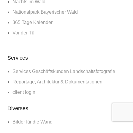
Nachts im Wald
Nationalpark Bayerischer Wald
365 Tage Kalender
Vor der Tür
Services
Services Geschäftskunden Landschaftsfotografie
Reportage, Architektur & Dokumentationen
client login
Diverses
Bilder für die Wand
Workshops