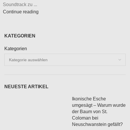
Soundtrack zu ...
Continue reading
KATEGORIEN
Kategorien
NEUESTE ARTIKEL
Ikonische Esche
umgesägt – Warum wurde
der Baum von St.
Coloman bei
Neuschwanstein gefällt?