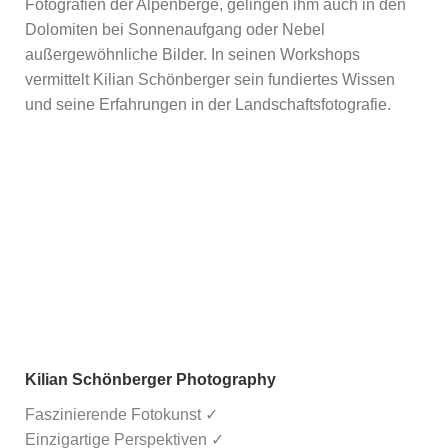
Fotografien der Alpenberge, gelingen ihm auch in den
Dolomiten bei Sonnenaufgang oder Nebel
außergewöhnliche Bilder. In seinen Workshops
vermittelt Kilian Schönberger sein fundiertes Wissen
und seine Erfahrungen in der Landschaftsfotografie.
Kilian Schönberger Photography
Faszinierende Fotokunst ✓
Einzigartige Perspektiven ✓