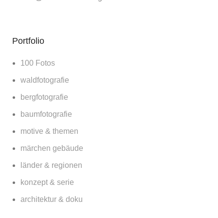
Portfolio
100 Fotos
waldfotografie
bergfotografie
baumfotografie
motive & themen
märchen gebäude
länder & regionen
konzept & serie
architektur & doku