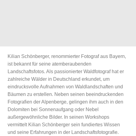
Kilian Schönberger, renommierter Fotograf aus Bayern,
ist bekannt für seine atemberaubenden
Landschaftsfotos. Als passionierter Waldfotograf hat er
zahlreiche Wälder in Deutschland erkundet, um
eindrucksvolle Aufnahmen von Waldlandschaften und
Bäumen zu erstellen. Neben seinen beeindruckenden
Fotografien der Alpenberge, gelingen ihm auch in den
Dolomiten bei Sonnenaufgang oder Nebel
außergewöhnliche Bilder. In seinen Workshops
vermittelt Kilian Schönberger sein fundiertes Wissen
und seine Erfahrungen in der Landschaftsfotografie.