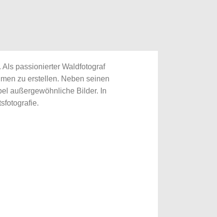
Als passionierter Waldfotograf
umen zu erstellen. Neben seinen
el außergewöhnliche Bilder. In
sfotografie.