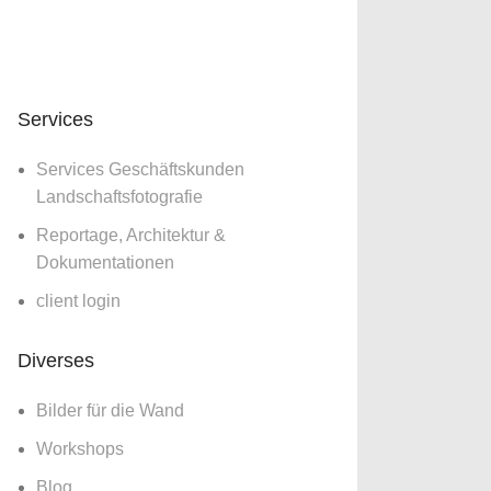
Services
Services Geschäftskunden
Landschaftsfotografie
Reportage, Architektur &
Dokumentationen
client login
Diverses
Bilder für die Wand
Workshops
Blog