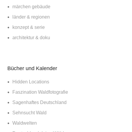
märchen gebäude
länder & regionen
konzept & serie
architektur & doku
Bücher und Kalender
Hidden Locations
Faszination Waldfotografie
Sagenhaftes Deutschland
Sehnsucht Wald
Waldwelten