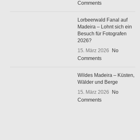
Comments
Lorbeerwald Fanal auf
Madeira – Lohnt sich ein
Besuch für Fotografen
2026?
15. März 2026
No
Comments
Wildes Madeira – Küsten,
Wälder und Berge
15. März 2026
No
Comments