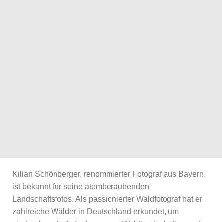
Kilian Schönberger, renommierter Fotograf aus Bayern,
ist bekannt für seine atemberaubenden
Landschaftsfotos. Als passionierter Waldfotograf hat er
zahlreiche Wälder in Deutschland erkundet, um