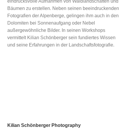
eindrucksvolle Aufnahmen von Waldlandschaften und
Bäumen zu erstellen. Neben seinen beeindruckenden
Fotografien der Alpenberge, gelingen ihm auch in den
Dolomiten bei Sonnenaufgang oder Nebel
außergewöhnliche Bilder. In seinen Workshops
vermittelt Kilian Schönberger sein fundiertes Wissen
und seine Erfahrungen in der Landschaftsfotografie.
Kilian Schönberger Photography