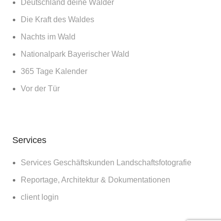
Deutschland deine Wälder
Die Kraft des Waldes
Nachts im Wald
Nationalpark Bayerischer Wald
365 Tage Kalender
Vor der Tür
Services
Services Geschäftskunden Landschaftsfotografie
Reportage, Architektur & Dokumentationen
client login