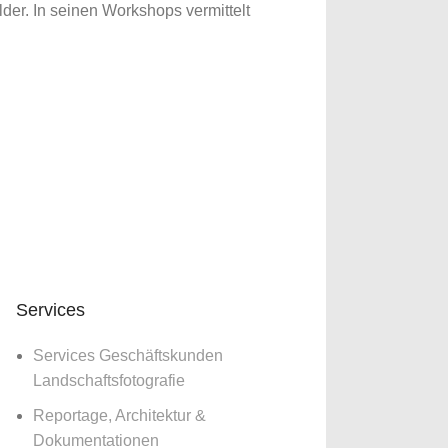
er. In seinen Workshops vermittelt
reading
Services
Services Geschäftskunden
Landschaftsfotografie
Reportage, Architektur &
Dokumentationen