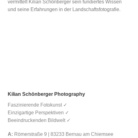
vermittelt Kilian Schönberger sein fundiertes Wissen
und seine Erfahrungen in der Landschaftsfotografie.
Kilian Schönberger Photography
Faszinierende Fotokunst ✓
Einzigartige Perspektiven ✓
Beeindruckenden Bildwelt ✓
A:
Römerstraße 9 | 83233 Bernau am Chiemsee