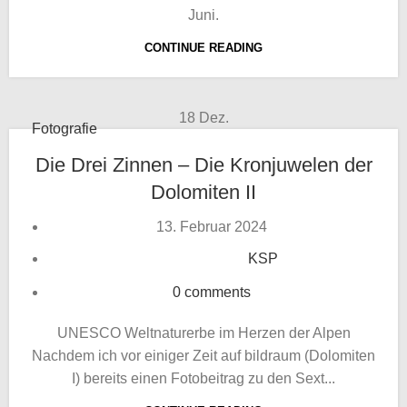
Juni.
CONTINUE READING
18
Dez.
Fotografie
Die Drei Zinnen – Die Kronjuwelen der
Dolomiten II
13. Februar 2024
KSP
0
comments
UNESCO Weltnaturerbe im Herzen der Alpen
Nachdem ich vor einiger Zeit auf bildraum (Dolomiten
I) bereits einen Fotobeitrag zu den Sext...