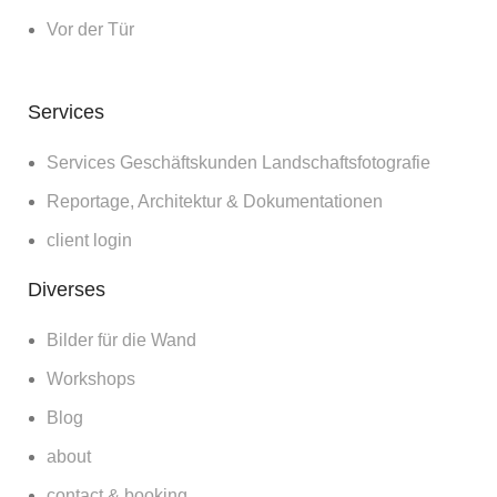
Vor der Tür
Services
Services Geschäftskunden Landschaftsfotografie
Reportage, Architektur & Dokumentationen
client login
Diverses
Bilder für die Wand
Workshops
Blog
about
contact & booking