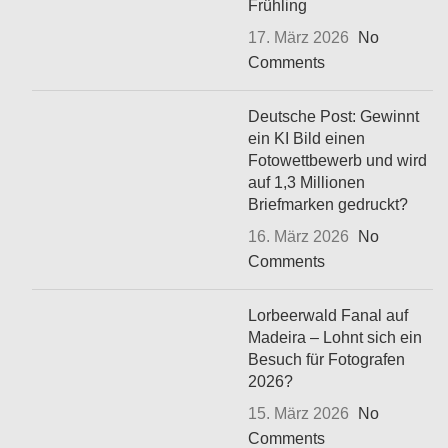
Frühling
17. März 2026
No
Comments
Deutsche Post: Gewinnt
ein KI Bild einen
Fotowettbewerb und wird
auf 1,3 Millionen
Briefmarken gedruckt?
16. März 2026
No
Comments
Lorbeerwald Fanal auf
Madeira – Lohnt sich ein
Besuch für Fotografen
2026?
15. März 2026
No
Comments