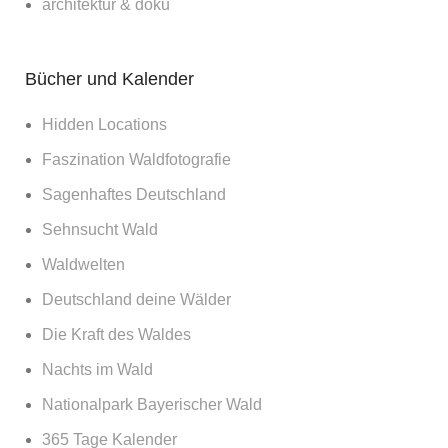
architektur & doku
Bücher und Kalender
Hidden Locations
Faszination Waldfotografie
Sagenhaftes Deutschland
Sehnsucht Wald
Waldwelten
Deutschland deine Wälder
Die Kraft des Waldes
Nachts im Wald
Nationalpark Bayerischer Wald
365 Tage Kalender