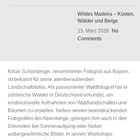
Wildes Madeira – Küsten,
Wälder und Berge
15. März 2026
No
Comments
Kilian Schönberger, renommierter Fotograf aus Bayern,
ist bekannt für seine atemberaubenden
Landschaftsfotos. Als passionierter Waldfotograf hat er
zahlreiche Wälder in Deutschland erkundet, um
eindrucksvolle Aufnahmen von Waldlandschaften und
Bäumen zu erstellen. Neben seinen beeindruckenden
Fotografien der Alpenberge, gelingen ihm auch in den
Dolomiten bei Sonnenaufgang oder Nebel
außergewöhnliche Bilder. In seinen Workshops