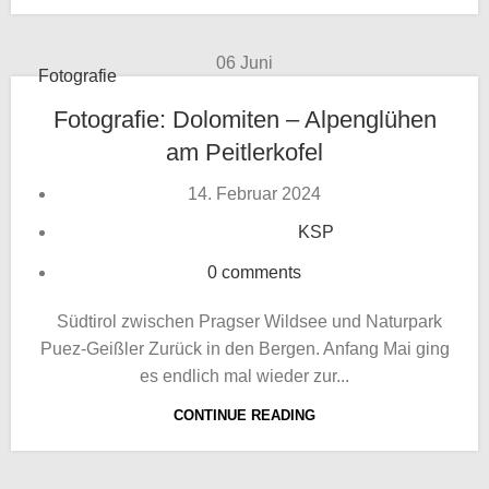
06
Juni
Fotografie
Fotografie: Dolomiten – Alpenglühen
am Peitlerkofel
14. Februar 2024
KSP
0
comments
Südtirol zwischen Pragser Wildsee und Naturpark
Puez-Geißler Zurück in den Bergen. Anfang Mai ging
es endlich mal wieder zur...
CONTINUE READING