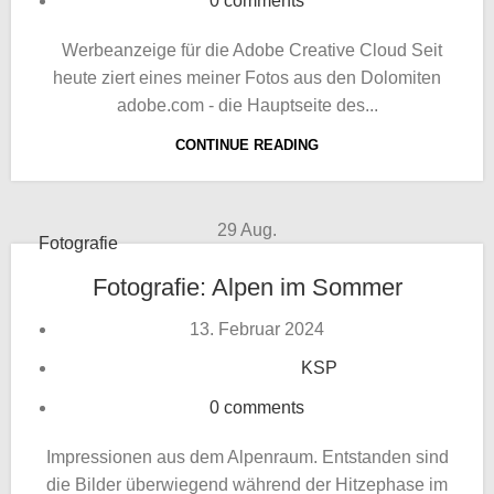
0
comments
Werbeanzeige für die Adobe Creative Cloud Seit
heute ziert eines meiner Fotos aus den Dolomiten
adobe.com - die Hauptseite des...
CONTINUE READING
29
Aug.
Fotografie
Fotografie: Alpen im Sommer
13. Februar 2024
KSP
0
comments
Impressionen aus dem Alpenraum. Entstanden sind
die Bilder überwiegend während der Hitzephase im