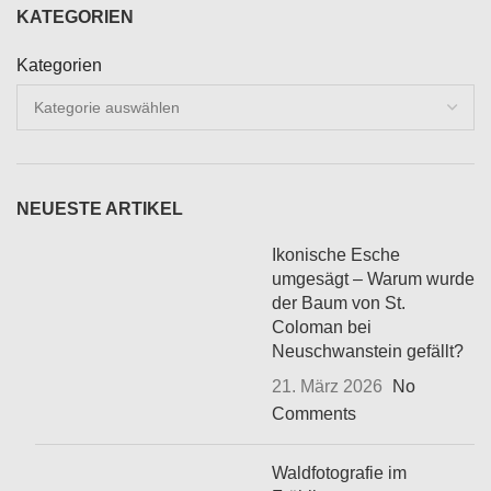
KATEGORIEN
Kategorien
NEUESTE ARTIKEL
Ikonische Esche
umgesägt – Warum wurde
der Baum von St.
Coloman bei
Neuschwanstein gefällt?
21. März 2026
No
Comments
Waldfotografie im