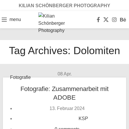
KILIAN SCHÖNBERGER PHOTOGRAPHY
menu
Tag Archives: Dolomiten
08
Apr.
Fotografie
Fotografie: Zusammenarbeit mit
ADOBE
13. Februar 2024
KSP