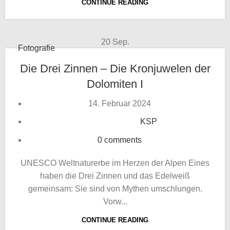
CONTINUE READING
20
Sep.
Fotografie
Die Drei Zinnen – Die Kronjuwelen der
Dolomiten I
14. Februar 2024
KSP
0
comments
UNESCO Weltnaturerbe im Herzen der Alpen Eines
haben die Drei Zinnen und das Edelweiß
gemeinsam: Sie sind von Mythen umschlungen.
Vorw...
CONTINUE READING