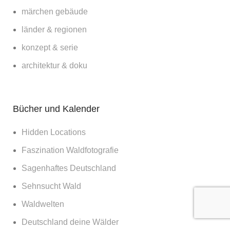
märchen gebäude
länder & regionen
konzept & serie
architektur & doku
Bücher und Kalender
Hidden Locations
Faszination Waldfotografie
Sagenhaftes Deutschland
Sehnsucht Wald
Waldwelten
Deutschland deine Wälder