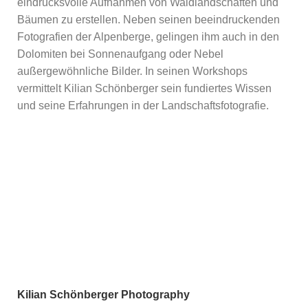
eindrucksvolle Aufnahmen von Waldlandschaften und
Bäumen zu erstellen. Neben seinen beeindruckenden
Fotografien der Alpenberge, gelingen ihm auch in den
Dolomiten bei Sonnenaufgang oder Nebel
außergewöhnliche Bilder. In seinen Workshops
vermittelt Kilian Schönberger sein fundiertes Wissen
und seine Erfahrungen in der Landschaftsfotografie.
Kilian Schönberger Photography