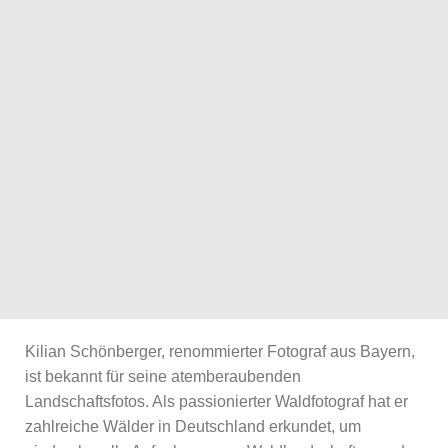
Kilian Schönberger, renommierter Fotograf aus Bayern,
ist bekannt für seine atemberaubenden
Landschaftsfotos. Als passionierter Waldfotograf hat er
zahlreiche Wälder in Deutschland erkundet, um