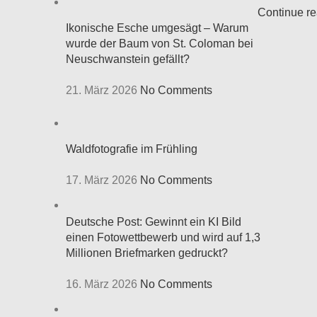
Continue r
Ikonische Esche umgesägt – Warum
wurde der Baum von St. Coloman bei
Neuschwanstein gefällt?
21. März 2026
No Comments
Waldfotografie im Frühling
17. März 2026
No Comments
Deutsche Post: Gewinnt ein KI Bild
einen Fotowettbewerb und wird auf 1,3
Millionen Briefmarken gedruckt?
16. März 2026
No Comments