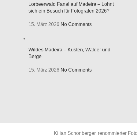
Lorbeerwald Fanal auf Madeira – Lohnt
sich ein Besuch für Fotografen 2026?
15. März 2026
No Comments
Wildes Madeira – Küsten, Wälder und
Berge
15. März 2026
No Comments
Kilian Schönberger, renommierter Foto