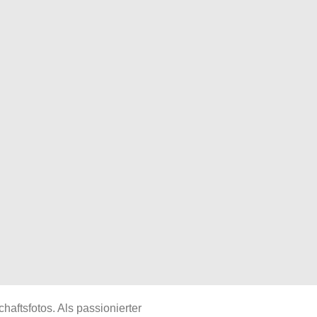
aftsfotos. Als passionierter