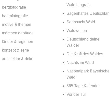
Waldfotografie
bergfotografie
Sagenhaftes Deutschlan
baumfotografie
Sehnsucht Wald
motive & themen
Waldwelten
märchen gebäude
Deutschland deine
länder & regionen
Wälder
konzept & serie
Die Kraft des Waldes
architektur & doku
Nachts im Wald
Nationalpark Bayerische
Wald
365 Tage Kalender
Vor der Tür