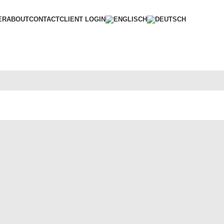
ER
ABOUT
CONTACT
CLIENT LOGIN