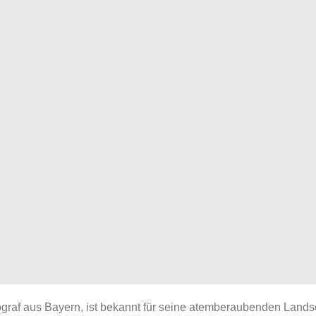
graf aus Bayern, ist bekannt für seine atemberaubenden Landsch