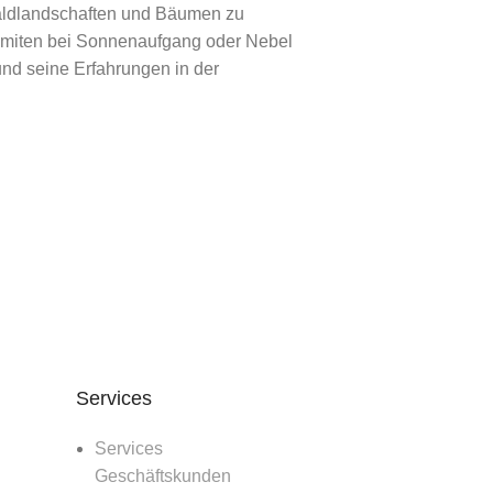
Waldlandschaften und Bäumen zu
lomiten bei Sonnenaufgang oder Nebel
und seine Erfahrungen in der
Services
Services
Geschäftskunden