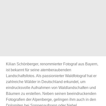
Kilian Schönberger, renommierter Fotograf aus Bayern,
ist bekannt für seine atemberaubenden
Landschaftsfotos. Als passionierter Waldfotograf hat er
zahlreiche Wälder in Deutschland erkundet, um
eindrucksvolle Aufnahmen von Waldlandschaften und
Bäumen zu erstellen. Neben seinen beeindruckenden
Fotografien der Alpenberge, gelingen ihm auch in den
Dolomiten bei Sonnenaufgang oder Nebel