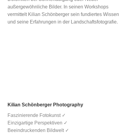
außergewöhnliche Bilder. In seinen Workshops
vermittelt Kilian Schönberger sein fundiertes Wissen
und seine Erfahrungen in der Landschaftsfotografie.
Kilian Schönberger Photography
Faszinierende Fotokunst ✓
Einzigartige Perspektiven ✓
Beeindruckenden Bildwelt ✓