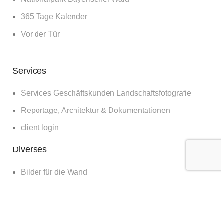
365 Tage Kalender
Vor der Tür
Services
Services Geschäftskunden Landschaftsfotografie
Reportage, Architektur & Dokumentationen
client login
Diverses
Bilder für die Wand
Workshops
Blog