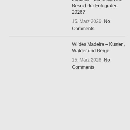
Besuch für Fotografen
2026?
15. März 2026
No
Comments
Wildes Madeira – Küsten,
Wälder und Berge
15. März 2026
No
Comments