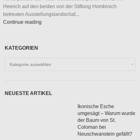
Heerich auf den beiden von der Stiftung Hombroich
betreuten Ausstellungslandschaf...
Continue reading
KATEGORIEN
Kategorien
NEUESTE ARTIKEL
Ikonische Esche
umgesägt – Warum wurde
der Baum von St.
Coloman bei
Neuschwanstein gefällt?