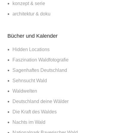
konzept & serie
architektur & doku
Bücher und Kalender
Hidden Locations
Faszination Waldfotografie
Sagenhaftes Deutschland
Sehnsucht Wald
Waldwelten
Deutschland deine Wälder
Die Kraft des Waldes
Nachts im Wald
Nationalpark Bayerischer Wald