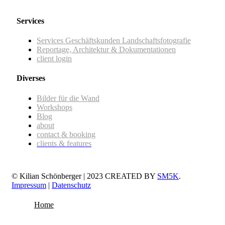
Services
Services Geschäftskunden Landschaftsfotografie
Reportage, Architektur & Dokumentationen
client login
Diverses
Bilder für die Wand
Workshops
Blog
about
contact & booking
clients & features
© Kilian Schönberger | 2023 CREATED BY
SM5K
.
Impressum
|
Datenschutz
Home