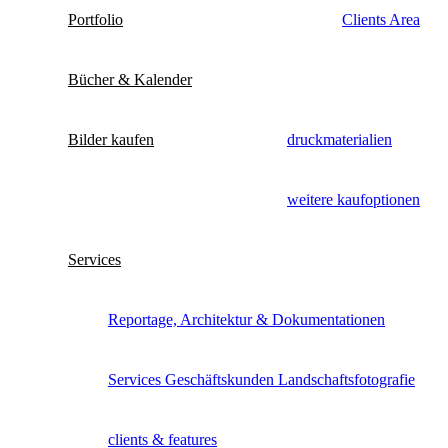
Portfolio
Clients Area
Bücher & Kalender
Bilder kaufen
druckmaterialien
weitere kaufoptionen
Services
Reportage, Architektur & Dokumentationen
Services Geschäftskunden Landschaftsfotografie
clients & features