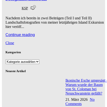
0
KSP
Nachdem ich bereits in zwei Beiträgen (Teil I und Teil II)
Landschaftsfotografien von meiner letztjährigen Island Exkursion
hier veröff...
Continue reading
Close
Kategorien
Kategorien
Neueste Artikel
Ikonische Esche umgesägt 
Warum wurde der Baum
von St. Coloman bei
Neuschwanstein gefällt?
21. März 2026
No
Comments