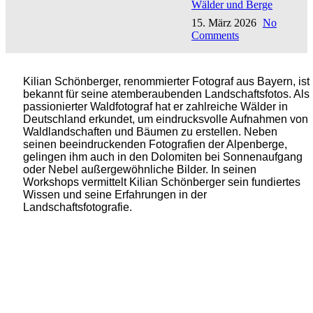
Wälder und Berge
15. März 2026
No
Comments
Kilian Schönberger, renommierter Fotograf aus Bayern, ist
bekannt für seine atemberaubenden Landschaftsfotos. Als
passionierter Waldfotograf hat er zahlreiche Wälder in
Deutschland erkundet, um eindrucksvolle Aufnahmen von
Waldlandschaften und Bäumen zu erstellen. Neben
seinen beeindruckenden Fotografien der Alpenberge,
gelingen ihm auch in den Dolomiten bei Sonnenaufgang
oder Nebel außergewöhnliche Bilder. In seinen
Workshops vermittelt Kilian Schönberger sein fundiertes
Wissen und seine Erfahrungen in der
Landschaftsfotografie.