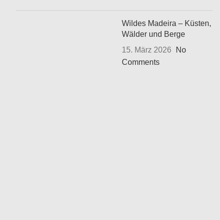
Wildes Madeira – Küsten,
Wälder und Berge
15. März 2026
No
Comments