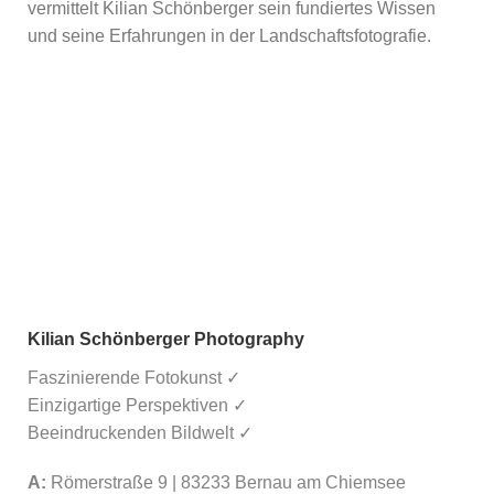
vermittelt Kilian Schönberger sein fundiertes Wissen
und seine Erfahrungen in der Landschaftsfotografie.
Kilian Schönberger Photography
Faszinierende Fotokunst ✓
Einzigartige Perspektiven ✓
Beeindruckenden Bildwelt ✓
A:
Römerstraße 9 | 83233 Bernau am Chiemsee