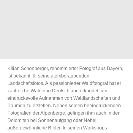
Kilian Schönberger, renommierter Fotograf aus Bayern,
ist bekannt für seine atemberaubenden
Landschaftsfotos. Als passionierter Waldfotograf hat er
zahlreiche Wälder in Deutschland erkundet, um
eindrucksvolle Aufnahmen von Waldlandschaften und
Bäumen zu erstellen. Neben seinen beeindruckenden
Fotografien der Alpenberge, gelingen ihm auch in den
Dolomiten bei Sonnenaufgang oder Nebel
außergewöhnliche Bilder. In seinen Workshops