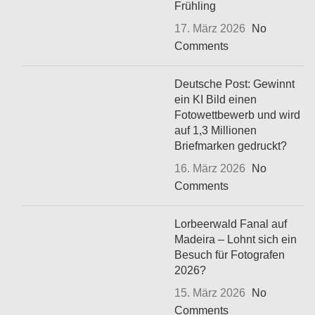
Frühling
17. März 2026
No
Comments
Deutsche Post: Gewinnt
ein KI Bild einen
Fotowettbewerb und wird
auf 1,3 Millionen
Briefmarken gedruckt?
16. März 2026
No
Comments
Lorbeerwald Fanal auf
Madeira – Lohnt sich ein
Besuch für Fotografen
2026?
15. März 2026
No
Comments