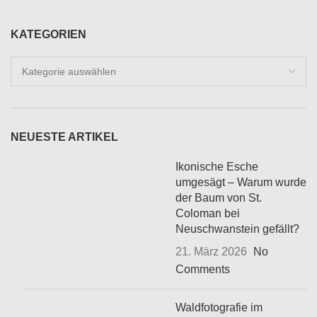
KATEGORIEN
Kategorien
NEUESTE ARTIKEL
Ikonische Esche
umgesägt – Warum wurde
der Baum von St.
Coloman bei
Neuschwanstein gefällt?
21. März 2026
No
Comments
Waldfotografie im