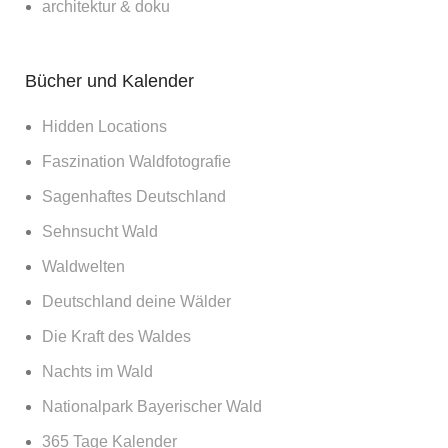
architektur & doku
Bücher und Kalender
Hidden Locations
Faszination Waldfotografie
Sagenhaftes Deutschland
Sehnsucht Wald
Waldwelten
Deutschland deine Wälder
Die Kraft des Waldes
Nachts im Wald
Nationalpark Bayerischer Wald
365 Tage Kalender