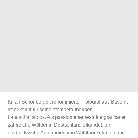
Kilian Schönberger, renommierter Fotograf aus Bayern,
ist bekannt für seine atemberaubenden
Landschaftsfotos. Als passionierter Waldfotograf hat er
zahlreiche Wälder in Deutschland erkundet, um
eindrucksvolle Aufnahmen von Waldlandschaften und