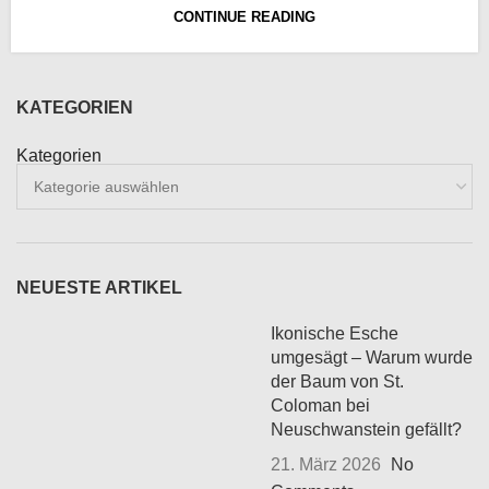
CONTINUE READING
KATEGORIEN
Kategorien
NEUESTE ARTIKEL
Ikonische Esche
umgesägt – Warum wurde
der Baum von St.
Coloman bei
Neuschwanstein gefällt?
21. März 2026
No