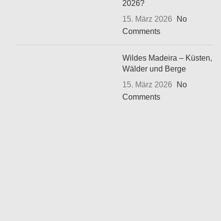
2026?
15. März 2026
No
Comments
Wildes Madeira – Küsten,
Wälder und Berge
15. März 2026
No
Comments