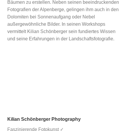
Bäumen zu erstellen. Neben seinen beeindruckenden
Fotografien der Alpenberge, gelingen ihm auch in den
Dolomiten bei Sonnenaufgang oder Nebel
außergewöhnliche Bilder. In seinen Workshops
vermittelt Kilian Schönberger sein fundiertes Wissen
und seine Erfahrungen in der Landschaftsfotografie.
Kilian Schönberger Photography
Faszinierende Fotokunst ✓