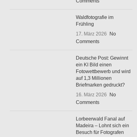
Comments
Waldfotografie im
Frühling
17. März 2026
No
Comments
Deutsche Post: Gewinnt
ein KI Bild einen
Fotowettbewerb und wird
auf 1,3 Millionen
Briefmarken gedruckt?
16. März 2026
No
Comments
Lorbeerwald Fanal auf
Madeira – Lohnt sich ein
Besuch für Fotografen