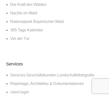
Die Kraft des Waldes
Nachts im Wald
Nationalpark Bayerischer Wald
365 Tage Kalender
Vor der Tür
Services
Services Geschäftskunden Landschaftsfotografie
Reportage, Architektur & Dokumentationen
client login