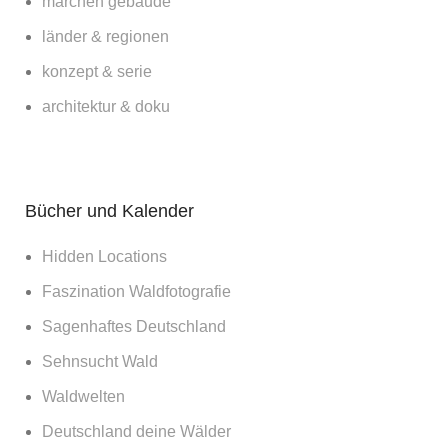
märchen gebäude
länder & regionen
konzept & serie
architektur & doku
Bücher und Kalender
Hidden Locations
Faszination Waldfotografie
Sagenhaftes Deutschland
Sehnsucht Wald
Waldwelten
Deutschland deine Wälder